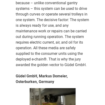
because – unlike conventional gantry
systems – this system can be used to drive
through curves or operate several trolleys in
one system. The decisive factor: The system
is always ready for use, and any
maintenance work or repairs can be carried
out during running operation. The system
requires electric current, air, and oil for its
operation. All these media are safely
supplied to the consumer units using the
deployed e-chain®. That is why the jury
awarded the golden vector to Güdel GmbH.
Güdel GmbH, Markus Domeier,
Osterburken, Germany