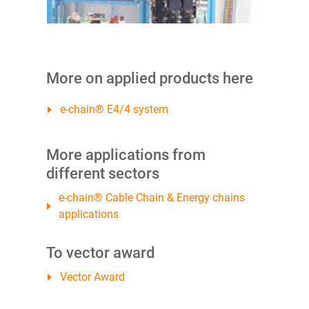
More on applied products here
e-chain® E4/4 system
More applications from
different sectors
e-chain® Cable Chain & Energy chains
applications
To vector award
Vector Award