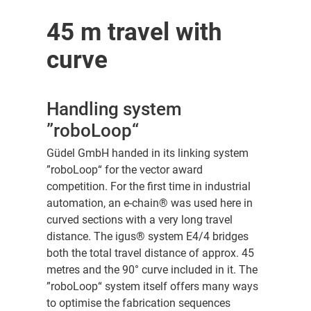
45 m travel with
curve
Handling system
”roboLoop“
Güdel GmbH handed in its linking system
”roboLoop“ for the vector award
competition. For the first time in industrial
automation, an e-chain® was used here in
curved sections with a very long travel
distance. The igus® system E4/4 bridges
both the total travel distance of approx. 45
metres and the 90° curve included in it. The
”roboLoop“ system itself offers many ways
to optimise the fabrication sequences