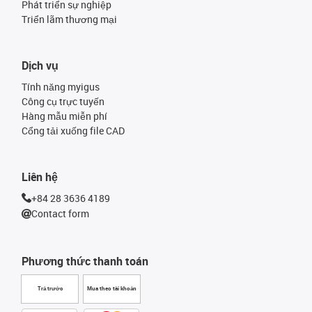
Phát triển sự nghiệp
Triển lãm thương mại
Dịch vụ
Tính năng myigus
Công cụ trực tuyến
Hàng mẫu miễn phí
Cổng tải xuống file CAD
Liên hệ
+84 28 3636 4189
Contact form
Phương thức thanh toán
Trả trước
Mua theo tài khoản