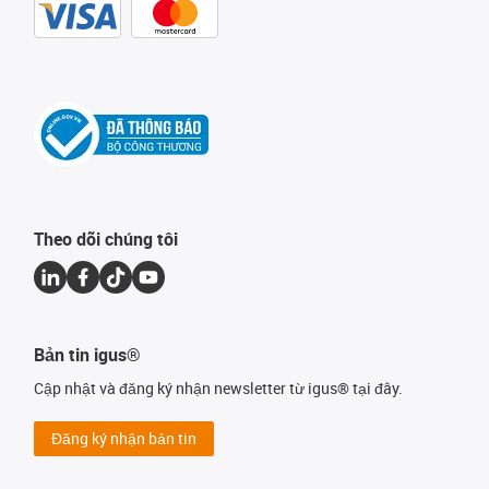
Theo dõi chúng tôi
Bản tin igus®
Cập nhật và đăng ký nhận newsletter từ igus® tại đây.
Đăng ký nhận bản tin