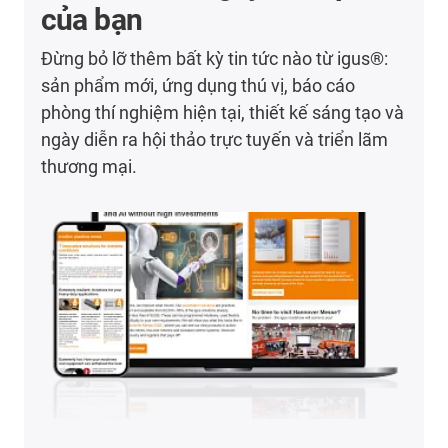
của bạn
Đừng bỏ lỡ thêm bất kỳ tin tức nào từ igus®:
sản phẩm mới, ứng dụng thú vị, báo cáo
phòng thí nghiệm hiện tại, thiết kế sáng tạo và
ngày diễn ra hội thảo trực tuyến và triển lãm
thương mại.