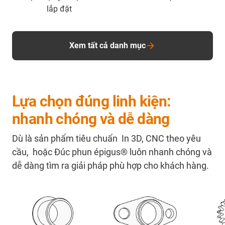
lắp đặt
Xem tất cả danh mục
Lựa chọn đúng linh kiện:
nhanh chóng và dễ dàng
Dù là sản phẩm tiêu chuẩn
In 3D
,
CNC theo yêu
cầu,
hoặc
Đúc phun ép
igus® luôn nhanh chóng và
dễ dàng tìm ra giải pháp phù hợp cho khách hàng.