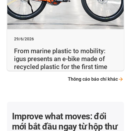
29/6/2026
From marine plastic to mobility:
igus presents an e-bike made of
recycled plastic for the first time
Thông cáo báo chí
khác
Improve what moves: đổi
mới bắt đầu ngay từ hộp thư