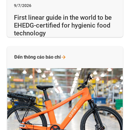
9/7/2026
First linear guide in the world to be
EHEDG-certified for hygienic food
technology
Đến thông cáo báo
chí