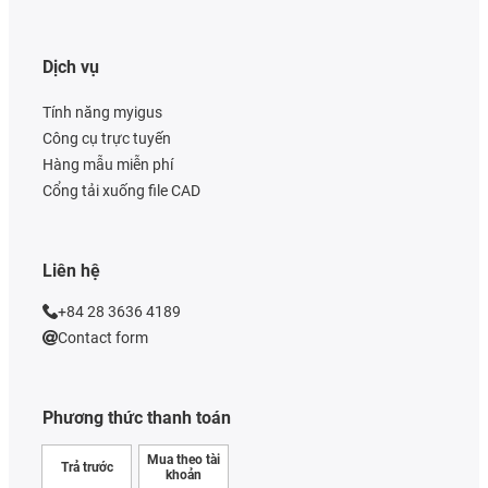
Dịch vụ
Tính năng myigus
Công cụ trực tuyến
Hàng mẫu miễn phí
Cổng tải xuống file CAD
Liên hệ
+84 28 3636 4189
Contact form
Phương thức thanh toán
Mua theo tài
Trả trước
khoản