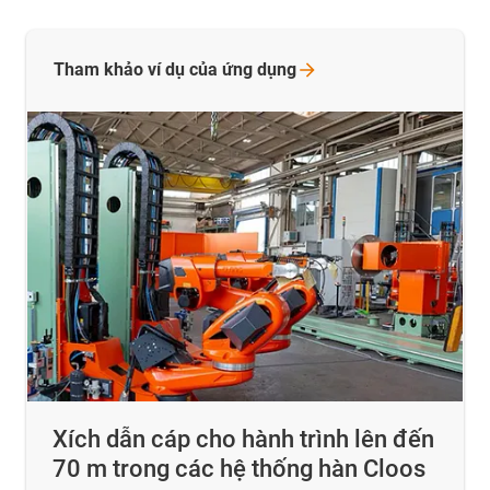
Tham khảo ví dụ của ứng
dụng
Xích dẫn cáp cho hành trình lên đến
70 m trong các hệ thống hàn Cloos