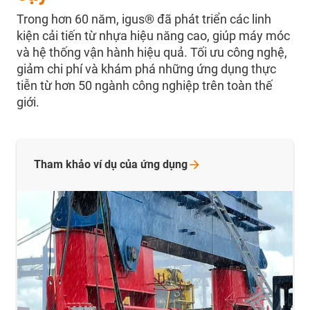
Trong hơn 60 năm, igus® đã phát triển các linh
kiện cải tiến từ nhựa hiệu năng cao, giúp máy móc
và hệ thống vận hành hiệu quả. Tối ưu công nghệ,
giảm chi phí và khám phá những ứng dụng thực
tiễn từ hơn 50 ngành công nghiệp trên toàn thế
giới.
Tham khảo ví dụ của ứng
dụng