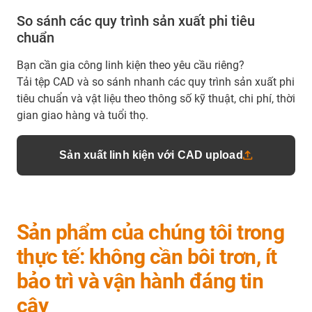
So sánh các quy trình sản xuất phi tiêu
chuẩn
Bạn cần gia công linh kiện theo yêu cầu riêng?
Tải tệp CAD và so sánh nhanh các quy trình sản xuất phi
tiêu chuẩn và vật liệu theo thông số kỹ thuật, chi phí, thời
gian giao hàng và tuổi thọ.
Sản xuất linh kiện với CAD upload
Sản phẩm của chúng tôi trong
thực tế: không cần bôi trơn, ít
bảo trì và vận hành đáng tin
cậy