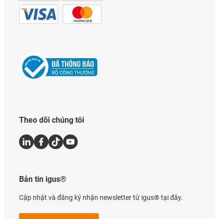
Theo dõi chúng tôi
Bản tin igus®
Cập nhật và đăng ký nhận newsletter từ igus® tại đây.