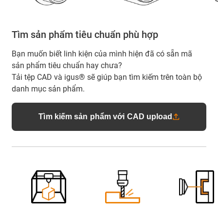
Tìm sản phẩm tiêu chuẩn phù hợp
Bạn muốn biết linh kiện của mình hiện đã có sẵn mã
sản phẩm tiêu chuẩn hay chưa?
Tải tệp CAD và igus® sẽ giúp bạn tìm kiếm trên toàn bộ
danh mục sản phẩm.
Tìm kiếm sản phẩm với CAD upload