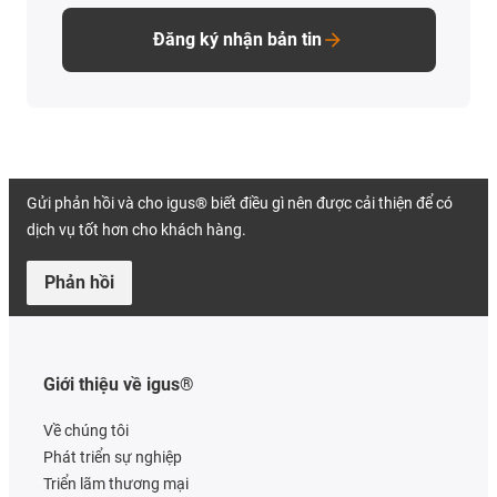
Đăng ký nhận bản tin
Gửi phản hồi và cho igus® biết điều gì nên được cải thiện để có
dịch vụ tốt hơn cho khách hàng.
Phản hồi
Giới thiệu về igus®
Về chúng tôi
Phát triển sự nghiệp
Triển lãm thương mại