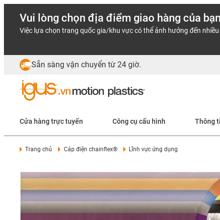
Vui lòng chọn địa điểm giao hàng của bạ
Việc lựa chọn trang quốc gia/khu vực có thể ảnh hưởng đến nhiều 
Sẵn sàng vận chuyển từ 24 giờ.
Cửa hàng trực tuyến
Công cụ cấu hình
Thông t
Trang chủ
Cáp điện chainflex®
Lĩnh vực ứng dụng