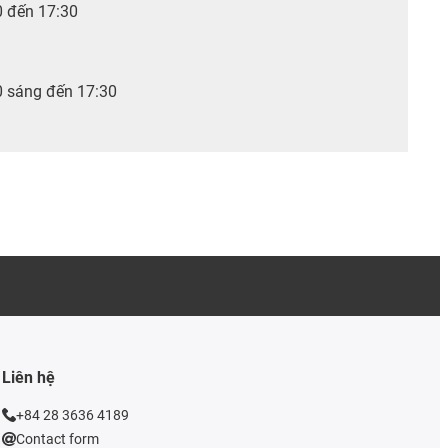
0 đến 17:30
0 sáng đến 17:30
Liên hệ
+84 28 3636 4189
Contact form