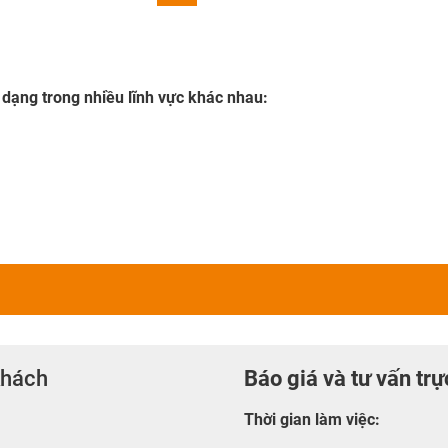
 dạng trong nhiều lĩnh vực khác nhau:
khách
Báo giá và tư vấn trự
Thời gian làm việc
: