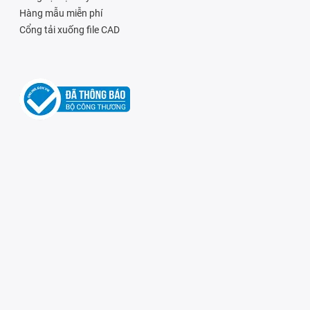
Hàng mẫu miễn phí
Cổng tải xuống file CAD