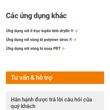
Các ứng dụng khác
Ứng dụng với ổ trục tuyến tính drylin
®
Ứng dụng với vòng bi polymer xiros
®
Ứng dụng với vòng bi xoay
PRT
Tư vấn & hỗ trợ
Hân hạnh được trả lời câu hỏi của
quý khách