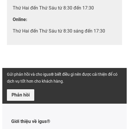
Thứ Hai đến Thứ Sáu từ 8:30 đến 17:30
Online:
Thứ Hai đến Thứ Sáu từ 8:30 sáng đến 17:30
Gửi phản hồi và cho igus® biết điều gì nên được cải thiện để có
dịch vụ tốt hơn cho khách hàng.
Phản hồi
Giới thiệu về igus®