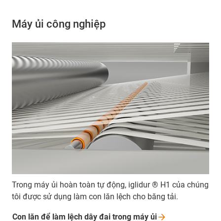
Máy ủi công nghiệp
Trong máy ủi hoàn toàn tự động, iglidur ® H1 của chúng
tôi được sử dụng làm con lăn lệch cho băng tải.
Con lăn để làm lệch dây đai trong máy
ủi