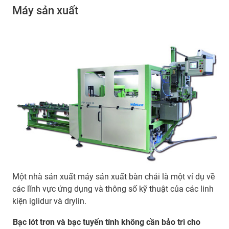
Máy sản xuất
Một nhà sản xuất máy sản xuất bàn chải là một ví dụ về
các lĩnh vực ứng dụng và thông số kỹ thuật của các linh
kiện iglidur và drylin.
Bạc lót trơn và bạc tuyến tính không cần bảo trì cho