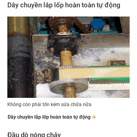
Dây chuyền lắp lốp hoàn toàn tự động
Không còn phải tốn kém sửa chữa nữa
Dây chuyền lắp lốp hoàn toàn tự
động
Đầu dò nóng chảy