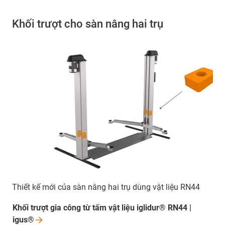
Khối trượt cho sàn nâng hai trụ
Thiết kế mới của sàn nâng hai trụ dùng vật liệu RN44
Khối trượt gia công từ tấm vật liệu iglidur® RN44 |
igus®