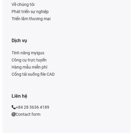
Về chúng tôi
Phát triển sự nghiệp
Triển lãm thương mại
Dịch vụ
Tính năng myigus
Công cụ trực tuyến
Hàng mẫu miễn phí
Cổng tải xuống file CAD
Liên hệ
+84 28 3636 4189
Contact form