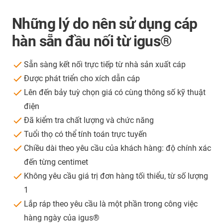
Những lý do nên sử dụng cáp
hàn sẵn đầu nối từ igus®
Sẵn sàng kết nối trực tiếp từ nhà sản xuất cáp
Được phát triển cho xích dẫn cáp
Lên đến bảy tuỳ chọn giá có cùng thông số kỹ thuật
điện
Đã kiểm tra chất lượng và chức năng
Tuổi thọ có thể tính toán trực tuyến
Chiều dài theo yêu cầu của khách hàng: độ chính xác
đến từng centimet
Không yêu cầu giá trị đơn hàng tối thiểu, từ số lượng
1
Lắp ráp theo yêu cầu là một phần trong công việc
hàng ngày của igus®