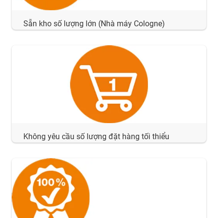
Sẵn kho số lượng lớn (Nhà máy Cologne)
Không yêu cầu số lượng đặt hàng tối thiểu