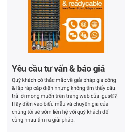
Yêu cầu tư vấn & báo giá
Quý khách có thắc mắc về giải pháp gia công
& lắp ráp cáp điện nhưng không tìm thấy câu
trả lời mong muốn trên trang web của igus®?
Hãy điền vào biểu mẫu và chuyên gia của
chúng tôi sẽ sớm liên hệ với quý khách để
cùng nhau tìm ra giải pháp.