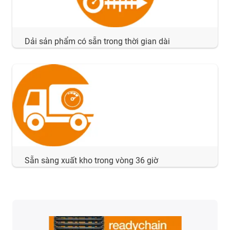
Dải sản phẩm có sẵn trong thời gian dài
Sẵn sàng xuất kho trong vòng 36 giờ