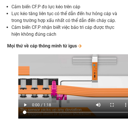
Cảm biến CF.P đo lực kéo trên cáp
Lực kéo tăng liên tục có thể dẫn đến hư hỏng cáp và
trong trường hợp xấu nhất có thể dẫn đến cháy cáp.
Cảm biến CF.P nhận biết việc bảo trì cáp được thực
hiện không đúng cách
Mọi thứ về cáp thông minh từ
igus