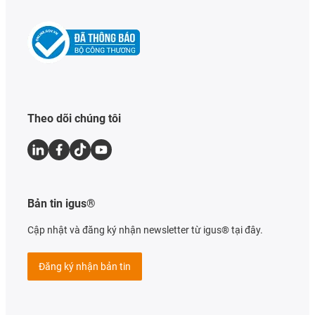
Theo dõi chúng tôi
Bản tin igus®
Cập nhật và đăng ký nhận newsletter từ igus® tại đây.
Đăng ký nhận bản tin