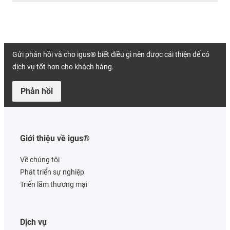
Gửi phản hồi và cho igus® biết điều gì nên được cải thiện để có
dịch vụ tốt hơn cho khách hàng.
Phản hồi
Giới thiệu về igus®
Về chúng tôi
Phát triển sự nghiệp
Triển lãm thương mại
Dịch vụ