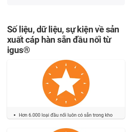
Số liệu, dữ liệu, sự kiện về sản
xuất cáp hàn sẵn đầu nối từ
igus®
Hơn 6.000 loại đầu nối luôn có sẵn trong kho