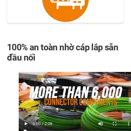
100% an toàn nhờ cáp lắp sẵn
đầu nối