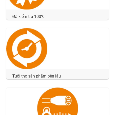
Đã kiểm tra 100%
Tuổi thọ sản phẩm bền lâu