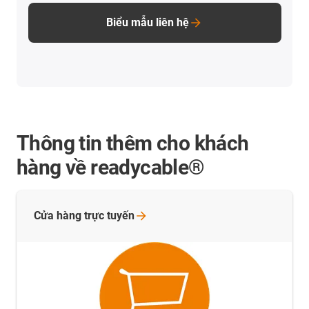
Biểu mẫu liên hệ
Thông tin thêm cho khách
hàng về readycable®
Cửa hàng trực
tuyến