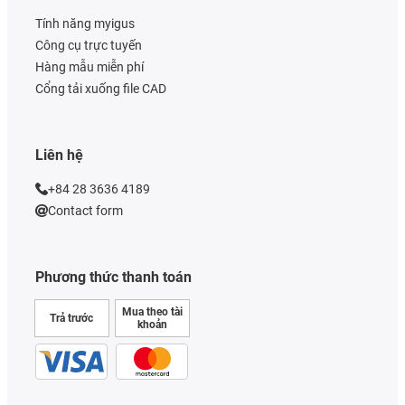
Tính năng myigus
Công cụ trực tuyến
Hàng mẫu miễn phí
Cổng tải xuống file CAD
Liên hệ
+84 28 3636 4189
Contact form
Phương thức thanh toán
Mua theo tài
Trả trước
khoản