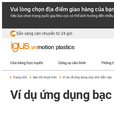
Vui lòng chọn địa điểm giao hàng của bạ
Việc lựa chọn trang quốc gia/khu vực có thể ảnh hưởng đến nhiều 
Sẵn sàng vận chuyển từ 24 giờ.
Cửa hàng trực tuyến
Công cụ cấu hình
Thông t
Trang chủ
Bạc lót nhựa trơn
Ví dụ về ứng dụng của xích dẫn cáp
Ví dụ ứng dụng bạc 