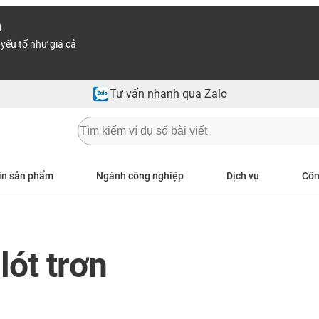
n
yếu tố như giá cả
Tư vấn nhanh qua Zalo
in sản phẩm
Ngành công nghiệp
Dịch vụ
Côn
lót trơn