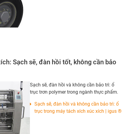
xích: Sạch sẽ, đàn hồi tốt, không cần bảo
Sạch sẽ, đàn hồi và không cần bảo trì: ổ
trục trơn polymer trong ngành thực phẩm.
Sạch sẽ, đàn hồi và không cần bảo trì: ổ
trục trong máy tách xích xúc xích | igus ®