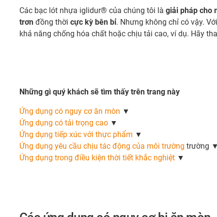
Các bạc lót nhựa iglidur® của chúng tôi là
giải pháp cho 
trơn
đồng thời
cực kỳ bên bỉ
. Nhưng không chỉ có vậy. Vớ
khả năng chống hóa chất hoặc chịu tải cao, ví dụ. Hãy 
Những gì quý khách sẽ tìm thấy trên trang này
Ứng dụng có nguy cơ ăn mòn
▼
Ứng dụng có tải trọng cao
▼
Ứng dụng tiếp xúc với thực phẩm
▼
Ứng dụng yêu cầu chịu tác động của môi trường
trường 
Ứng dụng trong điều kiện thời tiết khắc nghiệt
▼