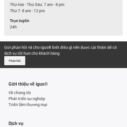
Thứ Hai - Thứ Sáu: 7 am - 8 pm
Thứ 7: 8 am - 12 pm
Trực tuyến
24h
Gửi phản hồi và cho igus® biết điều gì nên được cải thiện để có
dịch vụ tốt hơn cho khách hàng.
Phản hồi
Giới thiệu về igus®
Về chúng tôi
Phát triển sự nghiệp
Triển lãm thương mại
Dịch vụ