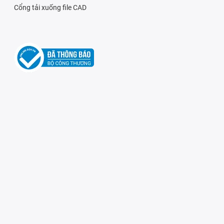
Cổng tải xuống file CAD