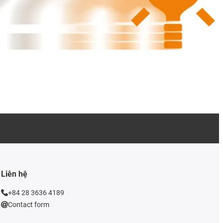
Liên hệ
+84 28 3636 4189
Contact form