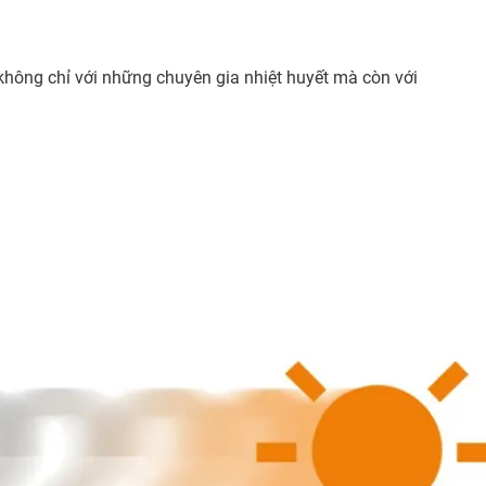
hông chỉ với những chuyên gia nhiệt huyết mà còn với