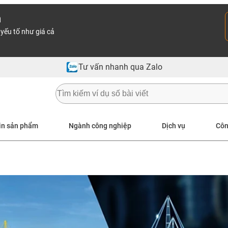
n
yếu tố như giá cả
Tư vấn nhanh qua Zalo
in sản phẩm
Ngành công nghiệp
Dịch vụ
Côn