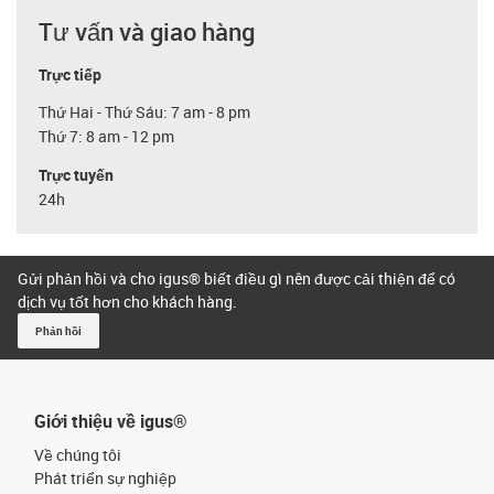
Tư vấn và giao hàng
Trực tiếp
Thứ Hai - Thứ Sáu: 7 am - 8 pm
Thứ 7: 8 am - 12 pm
Trực tuyến
24h
Gửi phản hồi và cho igus® biết điều gì nên được cải thiện để có
dịch vụ tốt hơn cho khách hàng.
Phản hồi
Giới thiệu về igus®
Về chúng tôi
Phát triển sự nghiệp