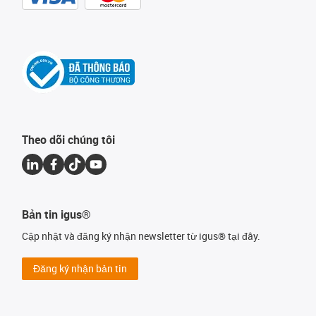
Theo dõi chúng tôi
Bản tin igus®
Cập nhật và đăng ký nhận newsletter từ igus® tại đây.
Đăng ký nhận bản tin