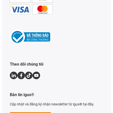
Theo dõi chúng tôi
Bản tin igus®
Cập nhật và đăng ký nhận newsletter từ igus® tại đây.