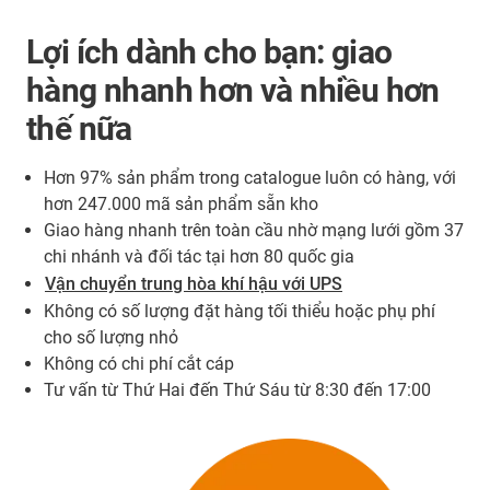
Lợi ích dành cho bạn: giao
hàng nhanh hơn và nhiều hơn
thế nữa
Hơn 97% sản phẩm trong catalogue luôn có hàng, với
hơn 247.000 mã sản phẩm sẵn kho
Giao hàng nhanh trên toàn cầu nhờ mạng lưới gồm 37
chi nhánh và đối tác tại hơn 80 quốc gia
Vận chuyển trung hòa khí hậu với UPS
Không có số lượng đặt hàng tối thiểu hoặc phụ phí
cho số lượng nhỏ
Không có chi phí cắt cáp
Tư vấn từ Thứ Hai đến Thứ Sáu từ 8:30 đến 17:00