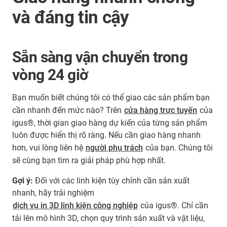
và đáng tin cậy
Sẵn sàng vận chuyển trong
vòng 24 giờ
Bạn muốn biết chúng tôi có thể giao các sản phẩm bạn
cần nhanh đến mức nào? Trên
cửa hàng trực tuyến
của
igus®, thời gian giao hàng dự kiến của từng sản phẩm
luôn được hiển thị rõ ràng. Nếu cần giao hàng nhanh
hơn, vui lòng liên hệ
người phụ trách
của bạn. Chúng tôi
sẽ cùng bạn tìm ra giải pháp phù hợp nhất.
Gợi ý:
Đối với các linh kiện tùy chỉnh cần sản xuất
nhanh, hãy trải nghiệm
dịch vụ in 3D linh kiện công nghiệp
của igus®. Chỉ cần
tải lên mô hình 3D, chọn quy trình sản xuất và vật liệu,