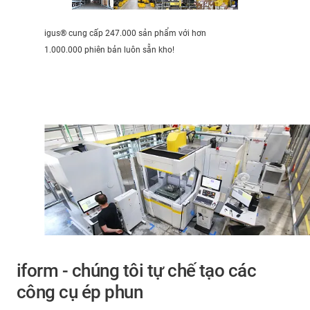
igus® cung cấp 247.000 sản phẩm với hơn
1.000.000 phiên bản luôn sẵn kho!
iform - chúng tôi tự chế tạo các
công cụ ép phun