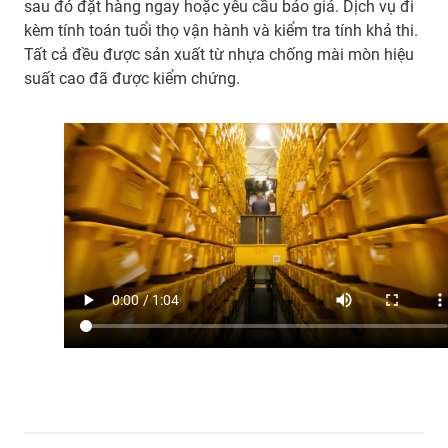
sau đó đặt hàng ngay hoặc yêu cầu báo giá. Dịch vụ đi
kèm tính toán tuổi thọ vận hành và kiểm tra tính khả thi.
Tất cả đều được sản xuất từ nhựa chống mài mòn hiệu
suất cao đã được kiểm chứng.