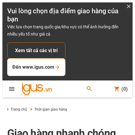
Vui lòng chọn địa điểm giao hàng của
bạn
Việc lựa chọn trang quốc gia/khu vực có thể ảnh hưởng đến
nhiều yếu tố như giá cả
Xem tất cả các vị trí
Đến www.igus.com
(0)
Trang chủ
Thời gian giao hàng
Giao hàng nhanh chóng