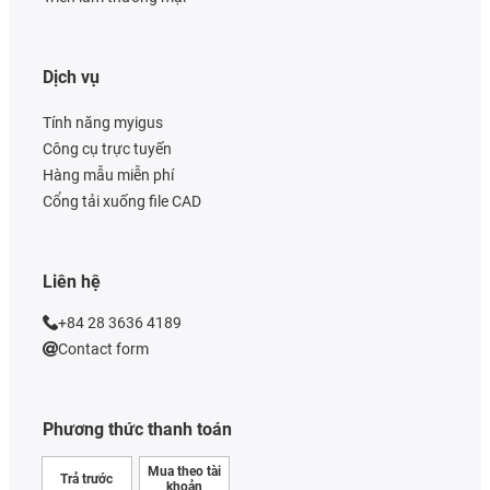
Dịch vụ
Tính năng myigus
Công cụ trực tuyến
Hàng mẫu miễn phí
Cổng tải xuống file CAD
Liên hệ
+84 28 3636 4189
Contact form
Phương thức thanh toán
Mua theo tài
Trả trước
khoản