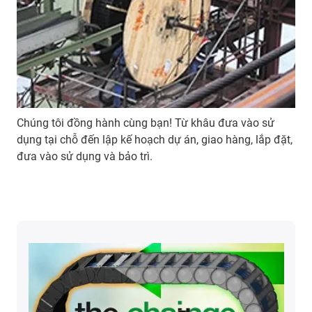
Chúng tôi đồng hành cùng bạn! Từ khâu đưa vào sử
dụng tại chỗ đến lập kế hoạch dự án, giao hàng, lắp đặt,
đưa vào sử dụng và bảo trì.