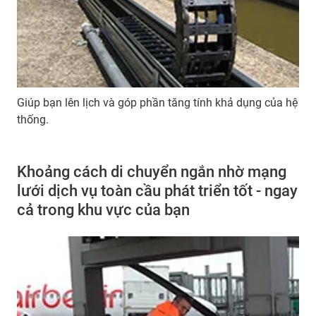
Giúp bạn lên lịch và góp phần tăng tính khả dụng của hệ
thống.
Khoảng cách di chuyển ngắn nhờ mạng
lưới dịch vụ toàn cầu phát triển tốt - ngay
cả trong khu vực của bạn