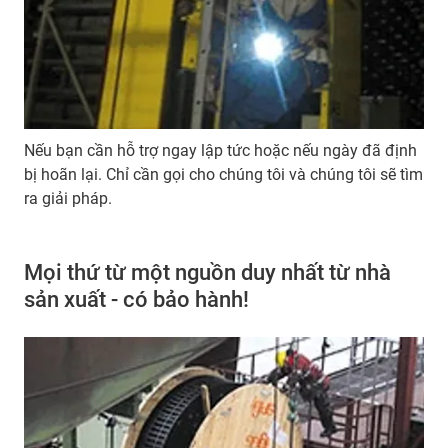
Nếu bạn cần hỗ trợ ngay lập tức hoặc nếu ngày đã định
bị hoãn lại. Chỉ cần gọi cho chúng tôi và chúng tôi sẽ tìm
ra giải pháp.
Mọi thứ từ một nguồn duy nhất từ nhà
sản xuất - có bảo hành!