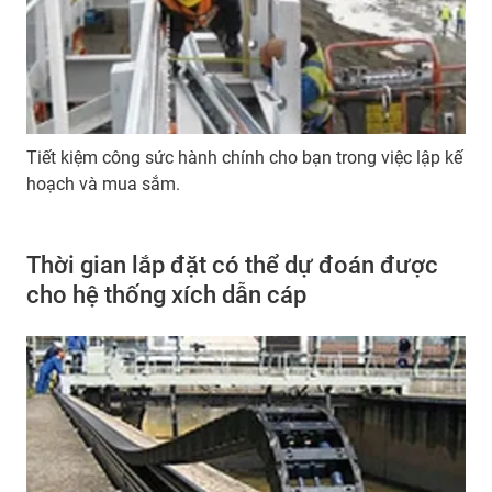
Tiết kiệm công sức hành chính cho bạn trong việc lập kế
hoạch và mua sắm.
Thời gian lắp đặt có thể dự đoán được
cho hệ thống xích dẫn cáp