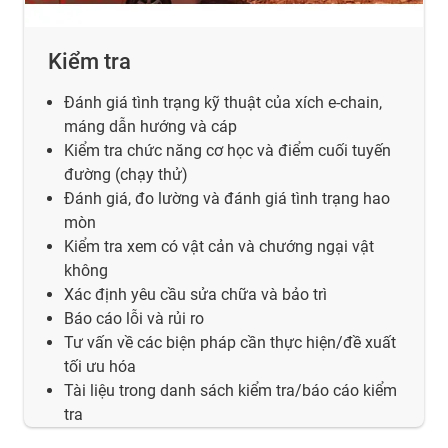
Kiểm tra
Đánh giá tình trạng kỹ thuật của xích e-chain,
máng dẫn hướng và cáp
Kiểm tra chức năng cơ học và điểm cuối tuyến
đường (chạy thử)
Đánh giá, đo lường và đánh giá tình trạng hao
mòn
Kiểm tra xem có vật cản và chướng ngại vật
không
Xác định yêu cầu sửa chữa và bảo trì
Báo cáo lỗi và rủi ro
Tư vấn về các biện pháp cần thực hiện/đề xuất
tối ưu hóa
Tài liệu trong danh sách kiểm tra/báo cáo kiểm
tra