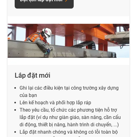
Lắp đặt mới
Ghi lại các điều kiện tại công trường xây dựng
của bạn
Lên kế hoạch và phối hợp lắp ráp
Theo yêu cầu, tổ chức các phương tiện hỗ trợ
lắp đặt (ví dụ như giàn giáo, sàn nâng, cần cẩu
di động, thiết bị nâng, hành trình di chuyển, ...)
Lắp đặt nhanh chóng và không có lỗi toàn bộ