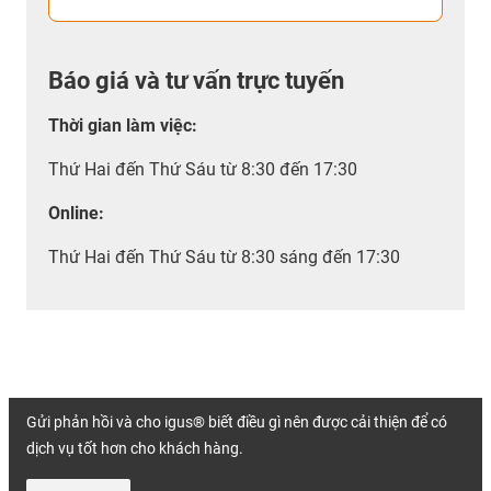
Báo giá và tư vấn trực tuyến
Thời gian làm việc
:
Thứ Hai đến Thứ Sáu từ 8:30 đến 17:30
Online:
Thứ Hai đến Thứ Sáu từ 8:30 sáng đến 17:30
Gửi phản hồi và cho igus® biết điều gì nên được cải thiện để có
dịch vụ tốt hơn cho khách hàng.