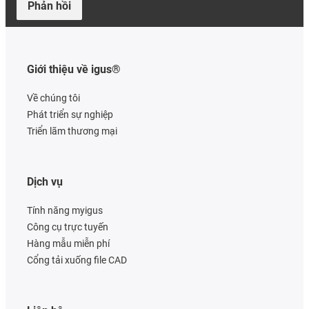
Phản hồi
Giới thiệu về igus®
Về chúng tôi
Phát triển sự nghiệp
Triển lãm thương mại
Dịch vụ
Tính năng myigus
Công cụ trực tuyến
Hàng mẫu miễn phí
Cổng tải xuống file CAD