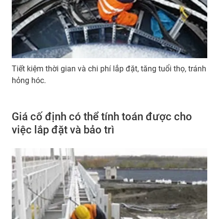
Tiết kiệm thời gian và chi phí lắp đặt, tăng tuổi thọ, tránh
hỏng hóc.
Giá cố định có thể tính toán được cho
việc lắp đặt và bảo trì