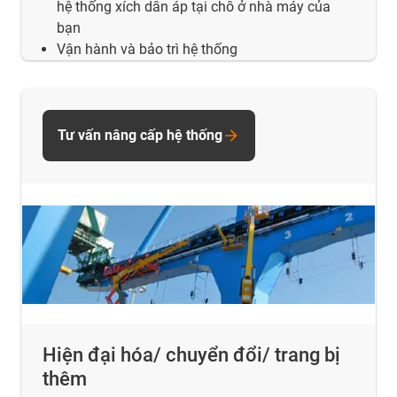
hệ thống xích dẫn áp tại chỗ ở nhà máy của
bạn
Vận hành và bảo trì hệ thống
Tư vấn nâng cấp hệ thống
Hiện đại hóa/ chuyển đổi/ trang bị
thêm