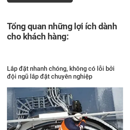
Tổng quan những lợi ích dành
cho khách hàng:
Lắp đặt nhanh chóng, không có lỗi bởi
đội ngũ lắp đặt chuyên nghiệp