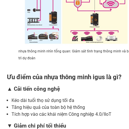
nhựa thông minh nhìn tổng quan: Giám sát tình trạng thông minh và 
trì dự đoán
Ưu điểm của nhựa thông minh igus là gì?
▲ Cải tiến công nghệ
Kéo dài tuổi thọ sử dụng tối đa
Tăng hiệu quả của toàn bộ hệ thống
Tích hợp vào các khái niệm Công nghiệp 4.0/IIoT
▼ Giảm chi phí tối thiểu