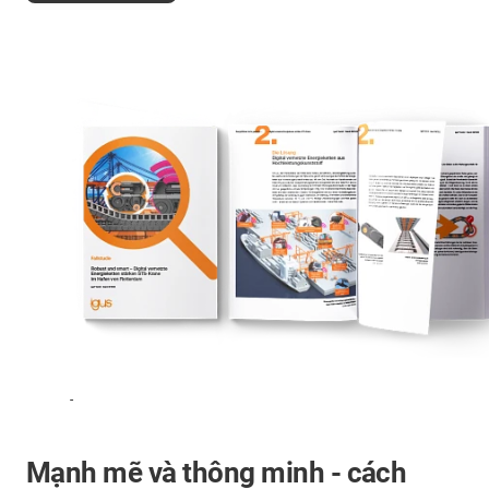
-
Mạnh mẽ và thông minh - cách