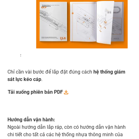
-
Chỉ cần vài bước để lắp đặt đúng cách
hệ thống giám
sát lực kéo cáp
.
Tải xuống phiên bản
PDF
Hướng dẫn vận hành:
Ngoài hướng dẫn lắp ráp, còn có hướng dẫn vận hành
chi tiết cho tất cả các hệ thống nhựa thông minh của