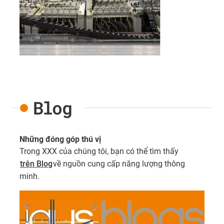
Blog
Những đóng góp thú vị
Trong XXX của chúng tôi, bạn có thể tìm thấy
trên Blog
về nguồn cung cấp năng lượng thông
minh.