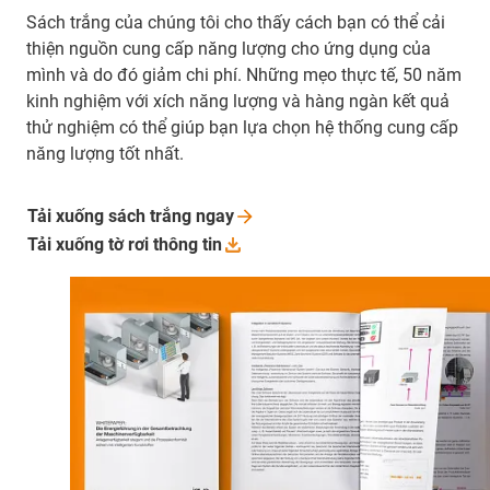
Sách trắng của chúng tôi cho thấy cách bạn có thể cải
thiện nguồn cung cấp năng lượng cho ứng dụng của
mình và do đó giảm chi phí. Những mẹo thực tế, 50 năm
kinh nghiệm với xích năng lượng và hàng ngàn kết quả
thử nghiệm có thể giúp bạn lựa chọn hệ thống cung cấp
năng lượng tốt nhất.
Tải xuống sách trắng
ngay
Tải xuống tờ rơi thông
tin