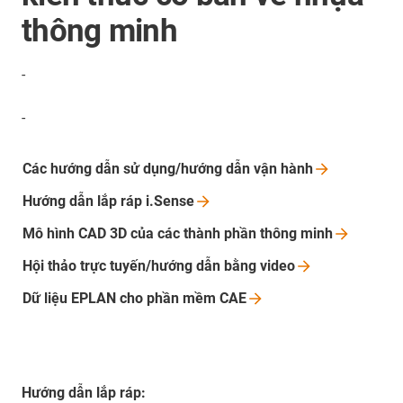
thông minh
-
-
Các hướng dẫn sử dụng/hướng dẫn vận
hành
Hướng dẫn lắp ráp
i.Sense
Mô hình CAD 3D của các thành phần thông
minh
Hội thảo trực tuyến/hướng dẫn bằng
video
Dữ liệu EPLAN cho phần mềm
CAE
Hướng dẫn lắp ráp: