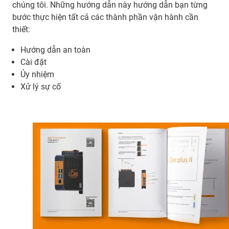
chúng tôi. Những hướng dẫn này hướng dẫn bạn từng
bước thực hiện tất cả các thành phần vận hành cần
thiết:
Hướng dẫn an toàn
Cài đặt
Ủy nhiệm
Xử lý sự cố