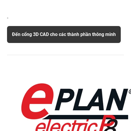
-
Đến cổng 3D CAD cho các thành phần thông minh