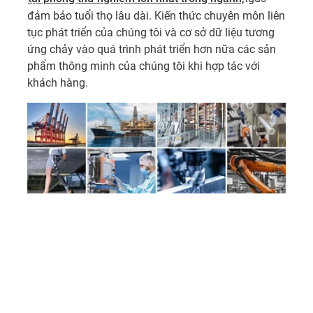
đảm bảo tuổi thọ lâu dài. Kiến thức chuyên môn liên
tục phát triển của chúng tôi và cơ sở dữ liệu tương
ứng chảy vào quá trình phát triển hơn nữa các sản
phẩm thông minh của chúng tôi khi hợp tác với
khách hàng.