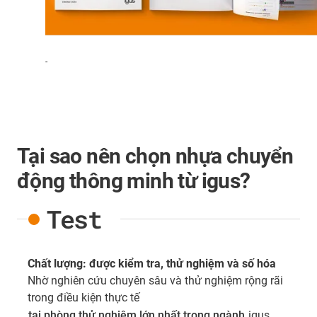
-
Tại sao nên chọn nhựa chuyển
động thông minh từ igus?
Test
Chất lượng: được kiểm tra, thử nghiệm và số hóa
Nhờ nghiên cứu chuyên sâu và thử nghiệm rộng rãi
trong điều kiện thực tế
tại phòng thử nghiệm lớn nhất trong ngành,
igus