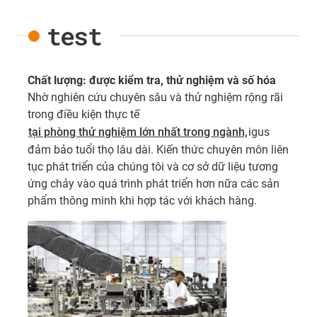
test
Chất lượng: được kiểm tra, thử nghiệm và số hóa
Nhờ nghiên cứu chuyên sâu và thử nghiệm rộng rãi
trong điều kiện thực tế
tại phòng thử nghiệm lớn nhất trong ngành,
igus
đảm bảo tuổi thọ lâu dài. Kiến thức chuyên môn liên
tục phát triển của chúng tôi và cơ sở dữ liệu tương
ứng chảy vào quá trình phát triển hơn nữa các sản
phẩm thông minh khi hợp tác với khách hàng.