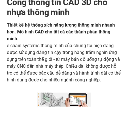
Cổng thông tin CAD 3D cho
nhựa thông minh
Thiết kế hệ thống xích năng lượng thông minh nhanh
hơn. Mô hình CAD cho tất cả các thành phần thông
minh.
e-chain systems thông minh của chúng tôi hiện đang
được sử dụng đáng tin cậy trong hàng trăm nghìn ứng
dụng trên toàn thế giới - từ máy bán đồ uống tự động và
máy CNC đến nhà máy thép. Chiều dài không được hỗ
trợ có thể được bắc cầu dễ dàng và hành trình dài có thể
hình dung được cho nhiều ngành công nghiệp.
-