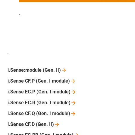
-
-
i.Sense:module (Gen.
II)
i.Sense CF.P (Gen. I
module)
i.Sense EC.P (Gen. I
module)
i.Sense EC.B (Gen. I
module)
i.Sense CF.Q (Gen. I
module)
i.Sense CF.D (Gen.
II)