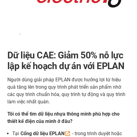
-
Dữ liệu CAE: Giảm 50% nỗ lực
lập kế hoạch dự án với EPLAN
Người dùng giải pháp EPLAN được hưởng lợi từ hiệu
quả tăng lên trong quy trình phát triển sản phẩm nhờ
các quy trình chuẩn hóa, quy trình tự động và quy trình
làm việc nhất quán.
Tôi có thể tìm dữ liệu nhựa thông minh phù hợp cho
thiết kế điện của mình ở đâu?
Tại
Cổng dữ liệu
EPLAN
- trong trình duyệt hoặc