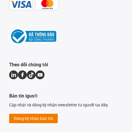
Theo dõi chúng tôi
Bản tin igus®
Cập nhật và đăng ký nhận newsletter từ igus® tại đây.
Đăng ký nhận bản tin