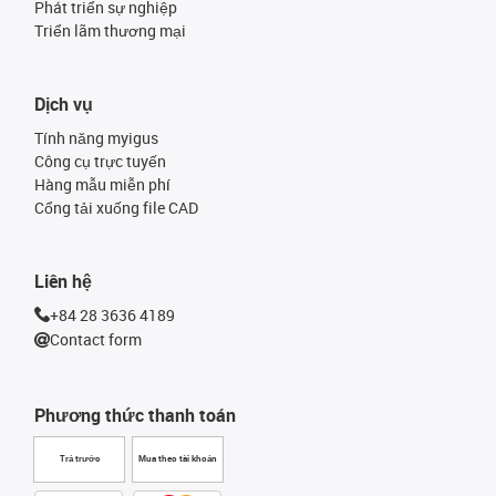
Phát triển sự nghiệp
Triển lãm thương mại
Dịch vụ
Tính năng myigus
Công cụ trực tuyến
Hàng mẫu miễn phí
Cổng tải xuống file CAD
Liên hệ
+84 28 3636 4189
Contact form
Phương thức thanh toán
Trả trước
Mua theo tài khoản