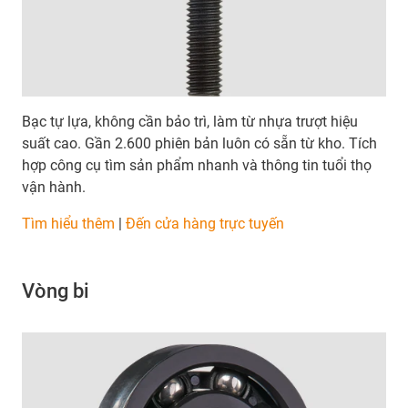
Bạc tự lựa, không cần bảo trì, làm từ nhựa trượt hiệu
suất cao. Gần 2.600 phiên bản luôn có sẵn từ kho. Tích
hợp công cụ tìm sản phẩm nhanh và thông tin tuổi thọ
vận hành.
Tìm hiểu thêm
|
Đến cửa hàng trực tuyến
Vòng bi