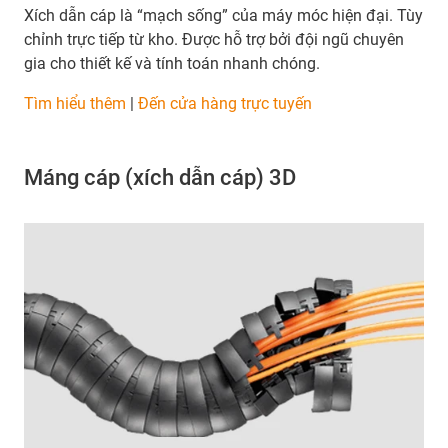
Xích dẫn cáp là “mạch sống” của máy móc hiện đại. Tùy
chỉnh trực tiếp từ kho. Được hỗ trợ bởi đội ngũ chuyên
gia cho thiết kế và tính toán nhanh chóng.
Tìm hiểu thêm
|
Đến cửa hàng trực tuyến
Máng cáp (xích dẫn cáp) 3D