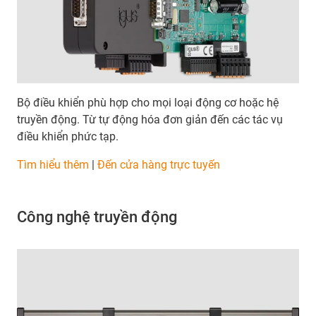
Bộ điều khiển phù hợp cho mọi loại động cơ hoặc hệ
truyền động. Từ tự động hóa đơn giản đến các tác vụ
điều khiển phức tạp.
Tìm hiểu thêm
|
Đến cửa hàng trực tuyến
Công nghệ truyền động