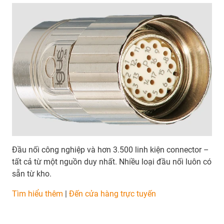
Đầu nối công nghiệp và hơn 3.500 linh kiện connector –
tất cả từ một nguồn duy nhất. Nhiều loại đầu nối luôn có
sẵn từ kho.
Tìm hiểu thêm
|
Đến cửa hàng trực tuyến