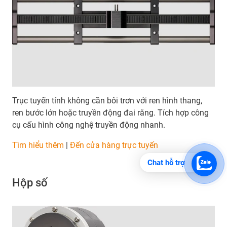
Trục tuyến tính không cần bôi trơn với ren hình thang,
ren bước lớn hoặc truyền động đai răng. Tích hợp công
cụ cấu hình công nghệ truyền động nhanh.
Tìm hiểu thêm
|
Đến cửa hàng trực tuyến
Chat hỗ trợ
Hộp số