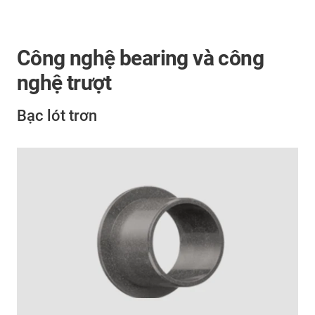
Công nghệ bearing và công
nghệ trượt
Bạc lót trơn