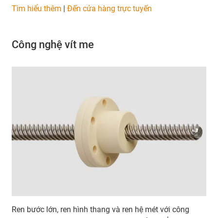
Tìm hiểu thêm
|
Đến cửa hàng trực tuyến
Công nghệ vít me
Ren bước lớn, ren hình thang và ren hệ mét với công