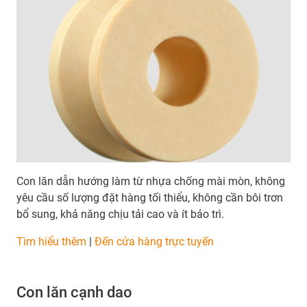
Con lăn dẫn hướng làm từ nhựa chống mài mòn, không
yêu cầu số lượng đặt hàng tối thiểu, không cần bôi trơn
bổ sung, khả năng chịu tải cao và ít bảo trì.
Tìm hiểu thêm
|
Đến cửa hàng trực tuyến
Con lăn cạnh dao