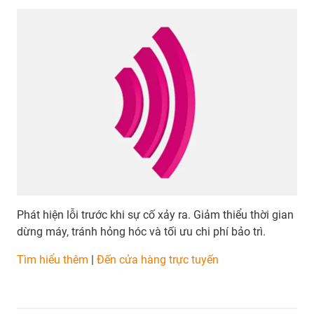
Phát hiện lỗi trước khi sự cố xảy ra. Giảm thiểu thời gian
dừng máy, tránh hỏng hóc và tối ưu chi phí bảo trì.
​​​​​​​Tìm hiểu thêm
|
Đến cửa hàng trực tuyến