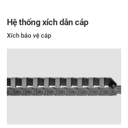
Hệ thống xích dẫn cáp
Xích bảo vệ cáp