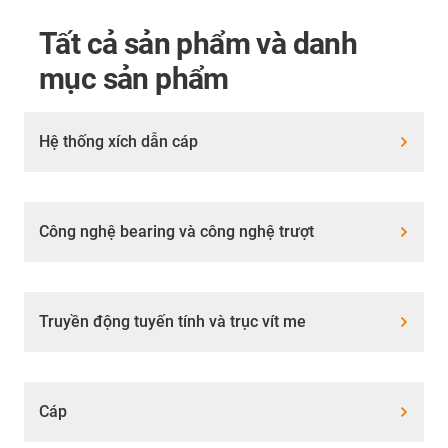
Tất cả sản phẩm và danh
mục sản phẩm
Hệ thống xích dẫn cáp
Công nghệ bearing và công nghệ trượt
Truyền động tuyến tính và trục vít me
Cáp