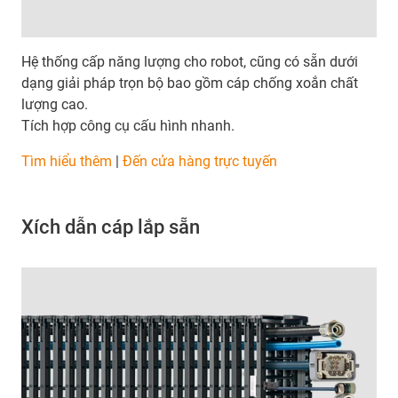
Hệ thống cấp năng lượng cho robot, cũng có sẵn dưới
dạng giải pháp trọn bộ bao gồm cáp chống xoắn chất
lượng cao.
Tích hợp công cụ cấu hình nhanh.
Tìm hiểu thêm
|
Đến cửa hàng trực tuyến
Xích dẫn cáp lắp sẵn