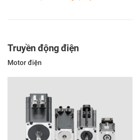
Truyền động điện
Motor điện