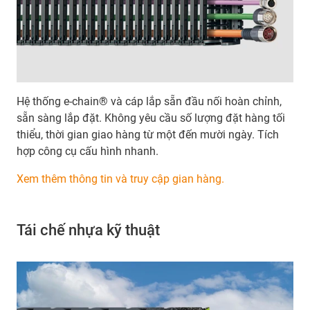
Hệ thống e-chain® và cáp lắp sẵn đầu nối hoàn chỉnh,
sẵn sàng lắp đặt. Không yêu cầu số lượng đặt hàng tối
thiểu, thời gian giao hàng từ một đến mười ngày. Tích
hợp công cụ cấu hình nhanh.
Xem thêm thông tin và truy cập gian hàng.
Tái chế nhựa kỹ thuật