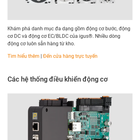
Khám phá danh mục đa dạng gồm động cơ bước, động
cơ DC và động cơ EC/BLDC của igus®. Nhiều dòng
động cơ luôn sẵn hàng từ kho.
Tìm hiểu thêm
|
Đến cửa hàng trực tuyến
Các hệ thống điều khiển động cơ