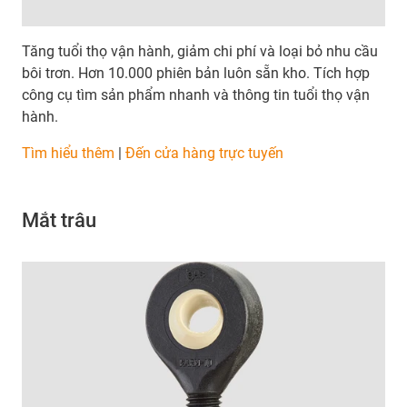
Tăng tuổi thọ vận hành, giảm chi phí và loại bỏ nhu cầu
bôi trơn. Hơn 10.000 phiên bản luôn sẵn kho. Tích hợp
công cụ tìm sản phẩm nhanh và thông tin tuổi thọ vận
hành.
Tìm hiểu thêm
|
Đến cửa hàng trực tuyến
Mắt trâu