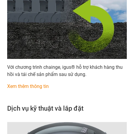
Với chương trình chainge, igus® hỗ trợ khách hàng thu
hồi và tái chế sản phẩm sau sử dụng.
Xem thêm thông tin
Dịch vụ kỹ thuật và lắp đặt