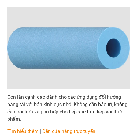
Con lăn cạnh dao dành cho các ứng dụng đổi hướng
băng tải với bán kính cực nhỏ. Không cần bảo trì, không
cần bôi trơn và phù hợp cho tiếp xúc trực tiếp với thực
phẩm.
Tìm hiểu thêm
|
Đến cửa hàng trực tuyến