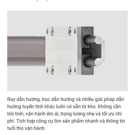
Ray dẫn hướng, trục dẫn hướng và nhiều giải pháp dẫn
hướng tuyến tính khác luôn có sẵn từ kho. Không cần
bôi trơn, vận hành êm ái, trọng lượng nhẹ và tối ưu chi
phí. Tích hợp công cụ tìm sản phẩm nhanh và thông tin
tuổi thọ vận hành.