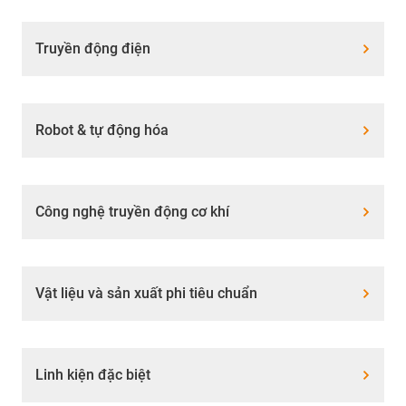
Truyền động điện
Robot & tự động hóa
Công nghệ truyền động cơ khí
Vật liệu và sản xuất phi tiêu chuẩn
Linh kiện đặc biệt