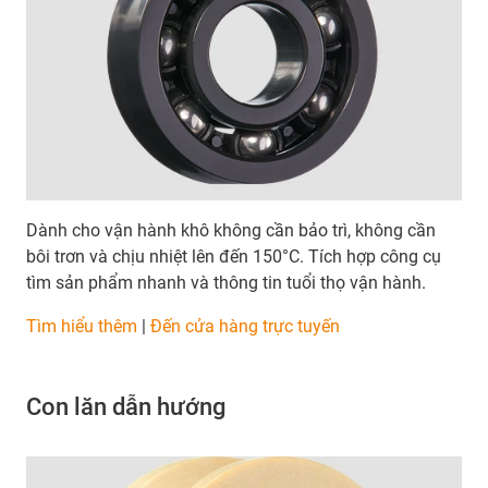
Dành cho vận hành khô không cần bảo trì, không cần
bôi trơn và chịu nhiệt lên đến 150°C. Tích hợp công cụ
tìm sản phẩm nhanh và thông tin tuổi thọ vận hành.
Tìm hiểu thêm
|
Đến cửa hàng trực tuyến
Con lăn dẫn hướng