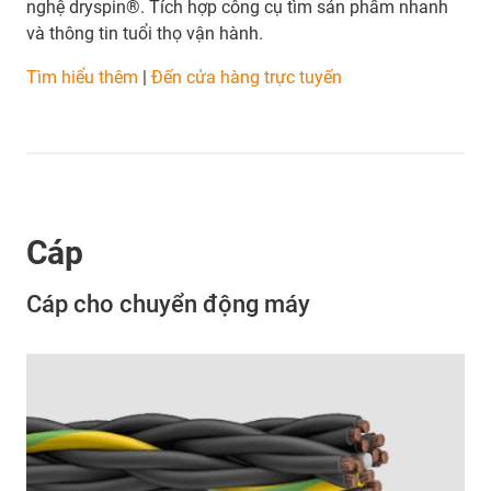
nghệ dryspin®. Tích hợp công cụ tìm sản phẩm nhanh
và thông tin tuổi thọ vận hành.
Tìm hiểu thêm
|
Đến cửa hàng trực tuyến
Cáp
Cáp cho chuyển động máy