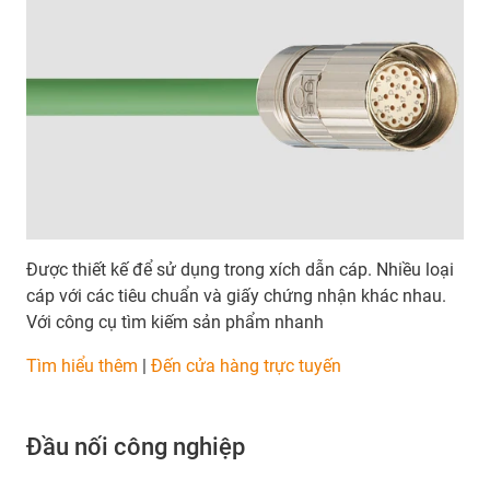
Được thiết kế để sử dụng trong xích dẫn cáp. Nhiều loại
cáp với các tiêu chuẩn và giấy chứng nhận khác nhau.
Với công cụ tìm kiếm sản phẩm nhanh
​​​​​​​Tìm hiểu thêm
|
Đến cửa hàng trực tuyến
Đầu nối công nghiệp