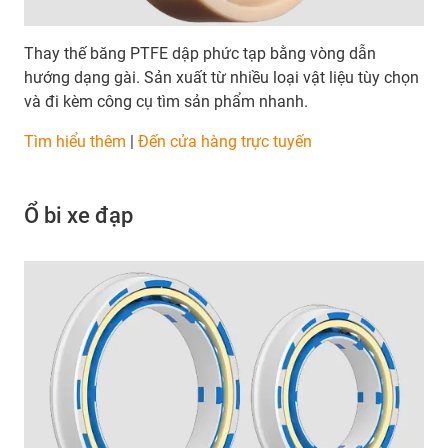
Thay thế băng PTFE dập phức tạp bằng vòng dẫn
hướng dạng gài. Sản xuất từ nhiều loại vật liệu tùy chọn
và đi kèm công cụ tìm sản phẩm nhanh.
Tìm hiểu thêm
|
Đến cửa hàng trực tuyến
Ổ bi xe đạp