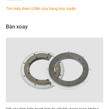
Tìm hiểu thêm
|
Đến cửa hàng trực tuyến
Bàn xoay