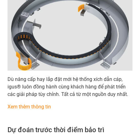
Dù nâng cấp hay lắp đặt mới hệ thống xích dẫn cáp,
igus® luôn đồng hành cùng khách hàng để phát triển
các giải pháp tùy chỉnh. Tất cả từ một nguồn duy nhất.
Xem thêm thông tin
Dự đoán trước thời điểm bảo trì