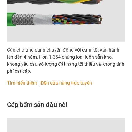
Cáp cho ứng dụng chuyển động với cam kết vận hành
lên đến 4 năm. Hơn 1.354 chủng loại luôn sẵn kho,
không yêu cầu số lượng đặt hàng tối thiểu và không tính
phí cắt cáp.
Tìm hiểu thêm
|
Đến cửa hàng trực tuyến
Cáp bấm sẵn đầu nối