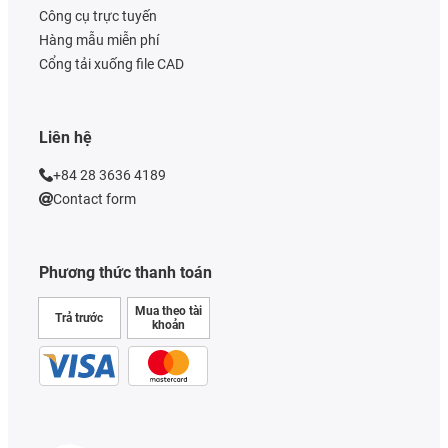
Công cụ trực tuyến
Hàng mẫu miễn phí
Cổng tải xuống file CAD
Liên hệ
+84 28 3636 4189
Contact form
Phương thức thanh toán
Mua theo tài
Trả trước
khoản