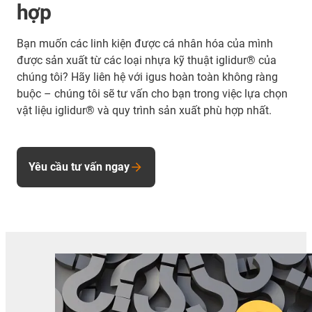
hợp
Bạn muốn các linh kiện được cá nhân hóa của mình
được sản xuất từ các loại nhựa kỹ thuật iglidur® của
chúng tôi? Hãy liên hệ với igus hoàn toàn không ràng
buộc – chúng tôi sẽ tư vấn cho bạn trong việc lựa chọn
vật liệu iglidur® và quy trình sản xuất phù hợp nhất.
Yêu cầu tư vấn ngay