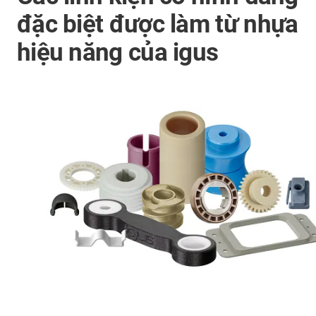
đặc biệt được làm từ nhựa
hiệu năng của igus