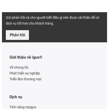
Gửi phản hồi và cho igus® biết điều gì nên được cải thiện để có
dịch vụ tốt hơn cho khách hàng.
Phản hồi
Giới thiệu về igus®
Về chúng tôi
Phát triển sự nghiệp
Triển lãm thương mại
Dịch vụ
Tính năng myigus