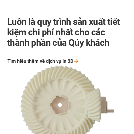
Luôn là quy trình sản xuất tiết
kiệm chi phí nhất cho các
thành phần của Qúy khách
Tìm hiểu thêm về dịch vụ in
3D