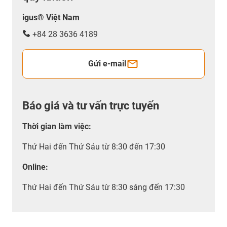
igus® Việt Nam
+84 28 3636 4189
Gửi e-mail
Báo giá và tư vấn trực tuyến
Thời gian làm việc
:
Thứ Hai đến Thứ Sáu từ 8:30 đến 17:30
Online:
Thứ Hai đến Thứ Sáu từ 8:30 sáng đến 17:30