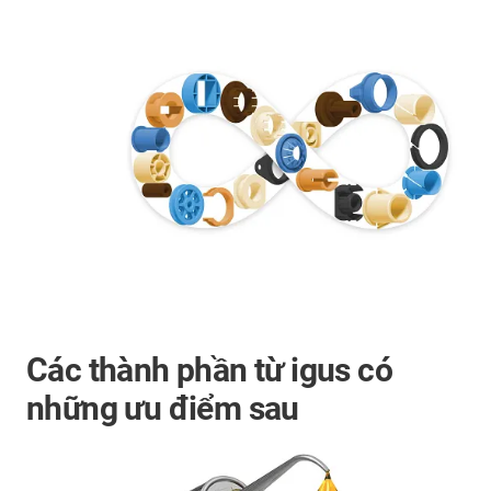
Các thành phần từ igus có
những ưu điểm sau