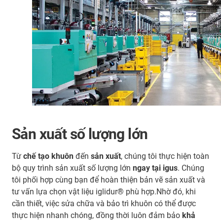
Sản xuất số lượng lớn
Từ
chế tạo khuôn
đến
sản xuất
, chúng tôi thực hiện toàn
bộ quy trình sản xuất số lượng lớn
ngay tại igus
. Chúng
tôi phối hợp cùng bạn để hoàn thiện bản vẽ sản xuất và
tư vấn lựa chọn vật liệu iglidur® phù hợp.Nhờ đó, khi
cần thiết, việc sửa chữa và bảo trì khuôn có thể được
thực hiện nhanh chóng, đồng thời luôn đảm bảo
khả