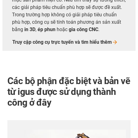
các giải pháp tiêu chuẩn phù hợp sẽ được đề xuất.
Trong trường hợp không có giải pháp tiêu chuẩn
phù hợp, công cụ sẽ tính toán phương án sản xuất
bằng
in 3D
,
ép phun
hoặc
gia công CNC
.
Truy cập công cụ trực tuyến và tìm hiểu
thêm
Các bộ phận đặc biệt và bản vẽ
từ igus được sử dụng thành
công ở đây