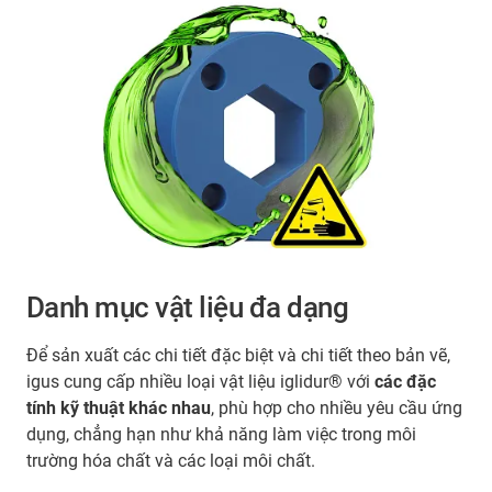
Danh mục vật liệu đa dạng
Để sản xuất các chi tiết đặc biệt và chi tiết theo bản vẽ,
igus cung cấp nhiều loại vật liệu iglidur® với
các đặc
tính kỹ thuật khác nhau
, phù hợp cho nhiều yêu cầu ứng
dụng, chẳng hạn như khả năng làm việc trong môi
trường hóa chất và các loại môi chất.