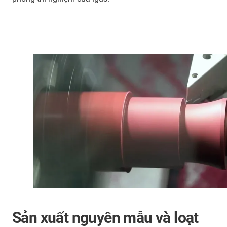
Sản xuất nguyên mẫu và loạt