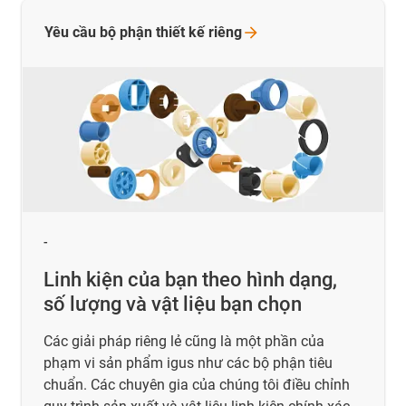
Yêu cầu bộ phận thiết kế
riêng
-
Linh kiện của bạn theo hình dạng,
số lượng và vật liệu bạn chọn
Các giải pháp riêng lẻ cũng là một phần của
phạm vi sản phẩm igus như các bộ phận tiêu
chuẩn. Các chuyên gia của chúng tôi điều chỉnh