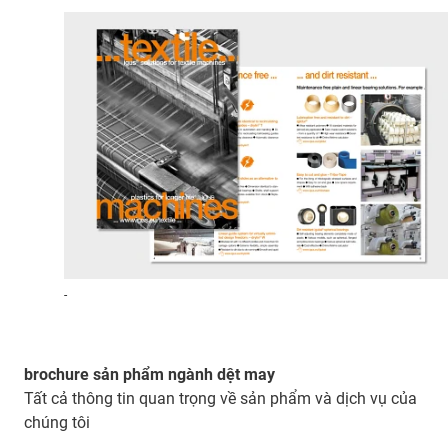
-
brochure sản phẩm ngành dệt may
Tất cả thông tin quan trọng về sản phẩm và dịch vụ của
chúng tôi