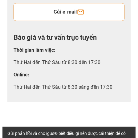
Gửi e-mail
Báo giá và tư vấn trực tuyến
Thời gian làm việc
:
Thứ Hai đến Thứ Sáu từ 8:30 đến 17:30
Online:
Thứ Hai đến Thứ Sáu từ 8:30 sáng đến 17:30
Gửi phản hồi và cho igus® biết điều gì nên được cải thiện để có