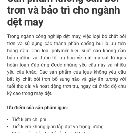
trơn và bảo trì cho ngành
dệt may
Trong ngành công nghiệp dệt may, việc loại bỏ chất bôi
trơn và sử dụng các thành phần chống bụi là ưu tiên
hàng đầu. Các loại polymer hiệu suất cao không cần
bảo dưỡng và được tối ưu hóa về mặt ma sát từ igus
hoàn toàn đáp ứng được những yêu cầu này và nhiều
yêu cầu khác. Các sản phẩm của igus không yêu cầu
bất kỳ chất bôi trơn bổ sung nào và gây ấn tượng với
tuổi thọ dài và hoạt động trơn tru, ngay cả ở tốc độ chu
kỳ cao trong máy dệt.
Ưu điểm của sản phẩm igus:
Tiết kiệm chi phí
Tiết kiệm không gian lắp đặt và trọng lượng