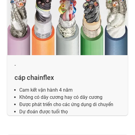
-
cáp chainflex
Cam kết vận hành 4 năm
Không có dây cương hay có dây cương
Được phát triển cho các ứng dụng di chuyển
Dự đoán được tuổi thọ