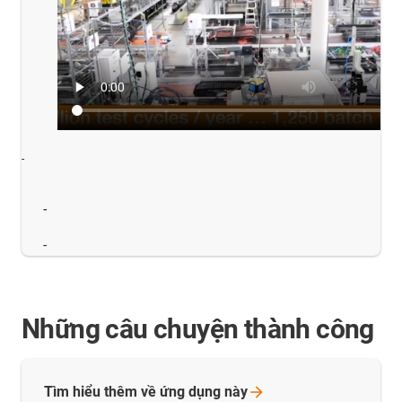
-
-
-
Những câu chuyện thành công
Tìm hiểu thêm về ứng dụng
này