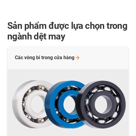
Sản phẩm được lựa chọn trong
ngành dệt may
Các vòng bi trong cửa
hàng