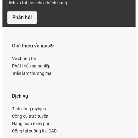
dịch vụ tốt hơn cho khách hàng.
Phản hồi
Giới thiệu về igus®
Về chúng tôi
Phát triển sự nghiệp
Triển lãm thương mại
Dịch vụ
Tính năng myigus
Công cụ trực tuyến
Hàng mẫu miễn phí
Cổng tải xuống file CAD