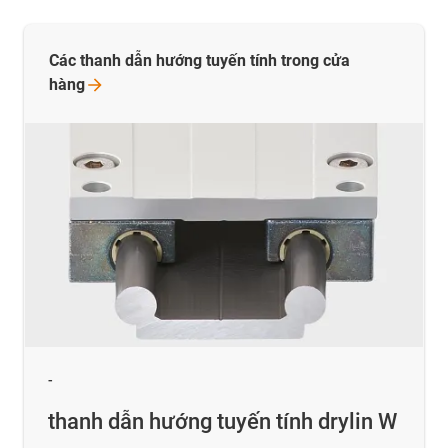
Các thanh dẫn hướng tuyến tính trong cửa
hàng
-
thanh dẫn hướng tuyến tính drylin W