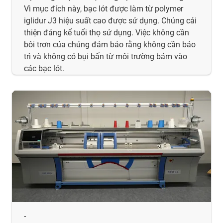
Vì mục đích này, bạc lót được làm từ polymer
iglidur J3 hiệu suất cao được sử dụng. Chúng cải
thiện đáng kể tuổi thọ sử dụng. Việc không cần
bôi trơn của chúng đảm bảo rằng không cần bảo
trì và không có bụi bẩn từ môi trường bám vào
các bạc lót.
-