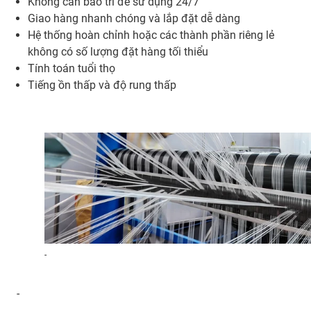
Không cần bảo trì để sử dụng 24/7
Giao hàng nhanh chóng và lắp đặt dễ dàng
Hệ thống hoàn chỉnh hoặc các thành phần riêng lẻ
không có số lượng đặt hàng tối thiểu
Tính toán tuổi thọ
Tiếng ồn thấp và độ rung thấp
-
-