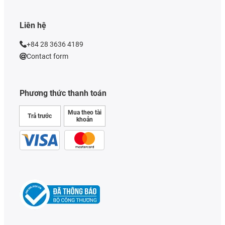
Liên hệ
+84 28 3636 4189
Contact form
Phương thức thanh toán
Mua theo tài
Trả trước
khoản