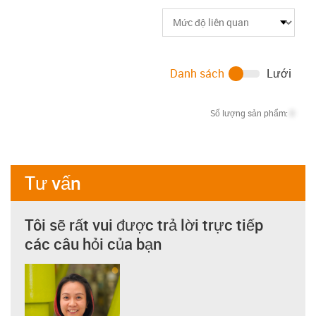
Danh sách
Lưới
Số lượng sản phẩm:
0
Tư vấn
Tôi sẽ rất vui được trả lời trực tiếp
các câu hỏi của bạn