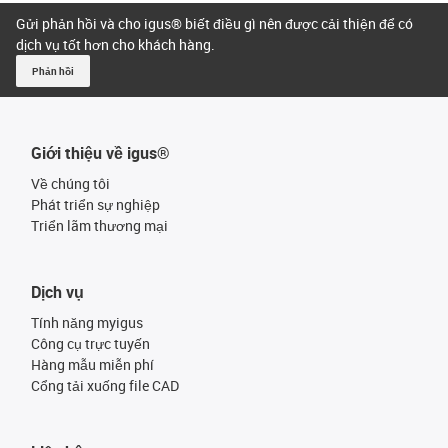
Gửi phản hồi và cho igus® biết điều gì nên được cải thiện để có
dịch vụ tốt hơn cho khách hàng.
Phản hồi
Giới thiệu về igus®
Về chúng tôi
Phát triển sự nghiệp
Triển lãm thương mại
Dịch vụ
Tính năng myigus
Công cụ trực tuyến
Hàng mẫu miễn phí
Cổng tải xuống file CAD