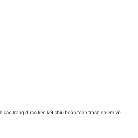
h các trang được liên kết chịu hoàn toàn trách nhiệm về