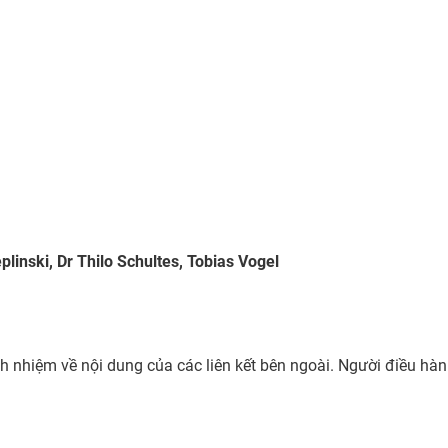
linski, Dr Thilo Schultes, Tobias Vogel
h nhiệm về nội dung của các liên kết bên ngoài. Người điều hàn