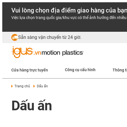
Vui lòng chọn địa điểm giao hàng của bạ
Việc lựa chọn trang quốc gia/khu vực có thể ảnh hưởng đến nhiều 
Sẵn sàng vận chuyển từ 24 giờ.
Cửa hàng trực tuyến
Công cụ cấu hình
Thông t
Trang chủ
Dấu ấn
Dấu ấn