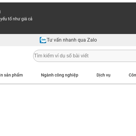
n
yếu tố như giá cả
Tư vấn nhanh qua Zalo
in sản phẩm
Ngành công nghiệp
Dịch vụ
Côn