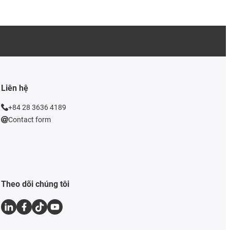
Liên hệ
+84 28 3636 4189
Contact form
Theo dõi chúng tôi