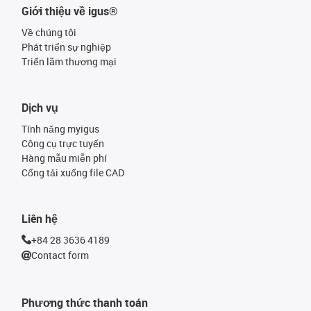
Giới thiệu về igus®
Về chúng tôi
Phát triển sự nghiệp
Triển lãm thương mại
Dịch vụ
Tính năng myigus
Công cụ trực tuyến
Hàng mẫu miễn phí
Cổng tải xuống file CAD
Liên hệ
+84 28 3636 4189
Contact form
Phương thức thanh toán