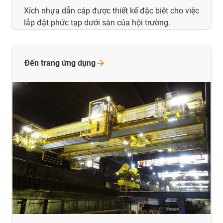
Xích nhựa dẫn cáp được thiết kế đặc biệt cho việc
lắp đặt phức tạp dưới sàn của hội trường.
Đến trang ứng
dụng