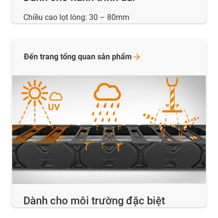
Chiều cao lọt lòng: 30
–
80mm
Đến trang tổng quan sản
phẩm
Dành cho môi trường đặc biệt