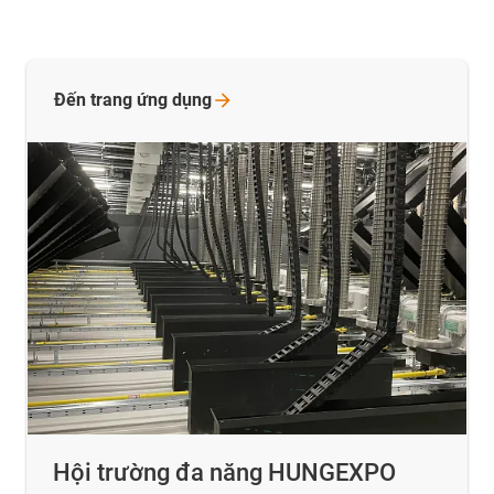
Đến trang ứng
dụng
Hội trường đa năng HUNGEXPO