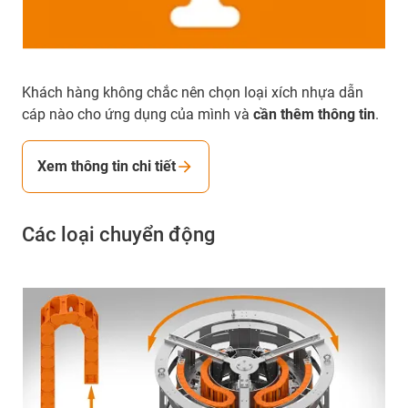
Khách hàng không chắc nên chọn loại xích nhựa dẫn
cáp nào cho ứng dụng của mình và
cần thêm thông tin
.
Xem thông tin chi tiết
Các loại chuyển động