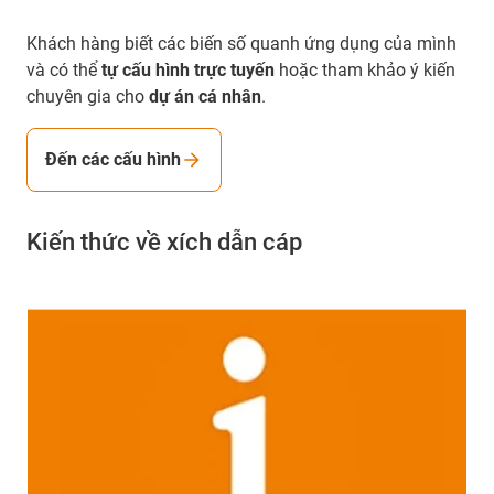
Khách hàng biết các biến số quanh ứng dụng của mình
và có thể
tự cấu hình trực tuyến
hoặc tham khảo ý kiến
chuyên gia cho
dự án cá nhân
.
Đến các cấu hình
Kiến thức về xích dẫn cáp