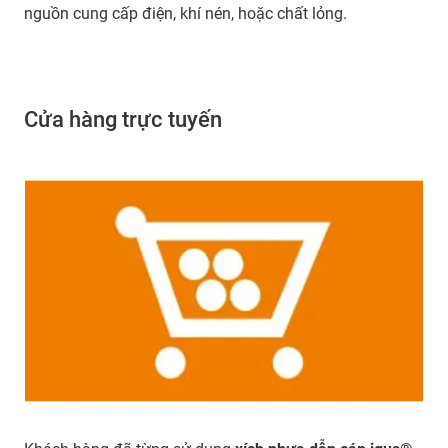
nguồn cung cấp điện, khí nén, hoặc chất lỏng.
Cửa hàng trực tuyến