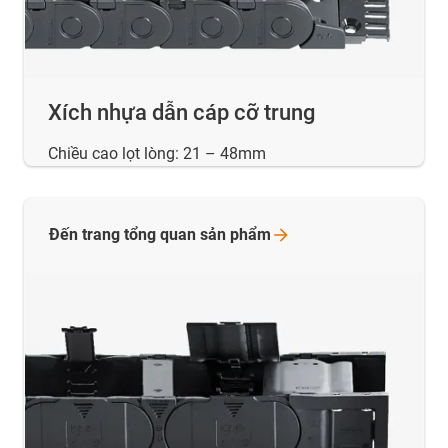
Xích nhựa dẫn cáp cỡ trung
Chiều cao lọt lòng: 21 – 48mm
Đến trang tổng quan sản
phẩm