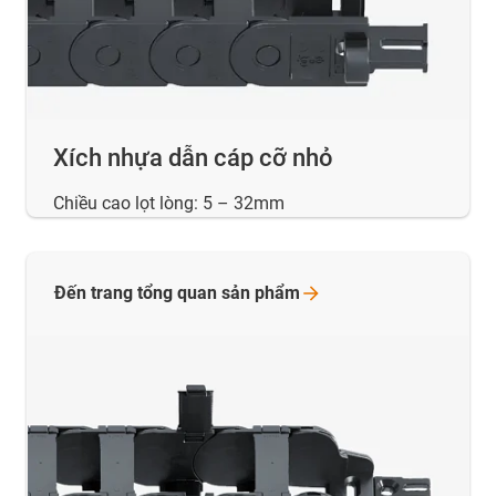
Xích nhựa dẫn cáp cỡ nhỏ
Chiều cao lọt lòng: 5 – 32mm
Đến trang tổng quan sản
phẩm