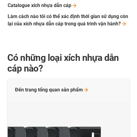
Catalogue xích nhựa dẫn
cáp
Làm cách nào tôi có thể xác định thời gian sử dụng còn
lại của xích nhựa dẫn cáp trong quá trình vận
hành?
Có những loại xích nhựa dẫn
cáp nào?
Đến trang tổng quan sản
phẩm