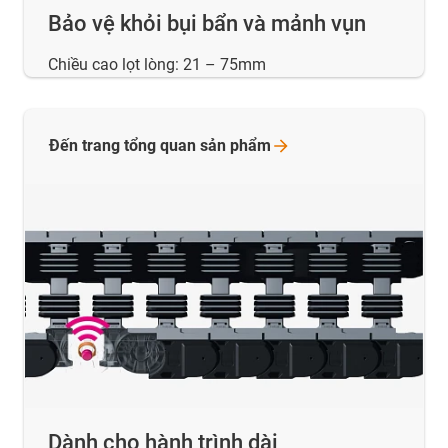
Bảo vệ khỏi bụi bẩn và mảnh vụn
Chiều cao lọt lòng: 21 – 75mm
Đến trang tổng quan sản
phẩm
Dành cho hành trình dài