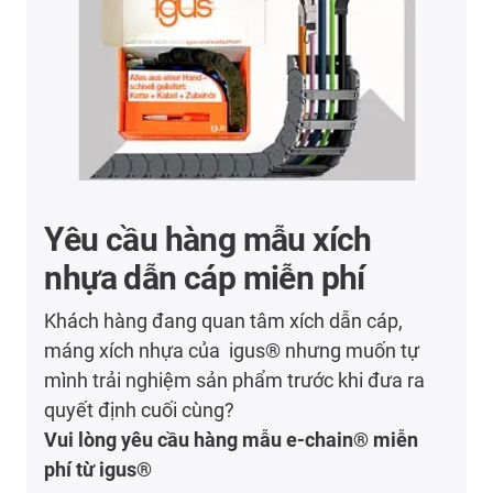
Yêu cầu hàng mẫu xích
nhựa dẫn cáp miễn phí
Khách hàng đang quan tâm xích dẫn cáp,
máng xích nhựa của igus® nhưng muốn tự
mình trải nghiệm sản phẩm trước khi đưa ra
quyết định cuối cùng?
Vui lòng yêu cầu hàng mẫu e-chain® miễn
phí từ igus®