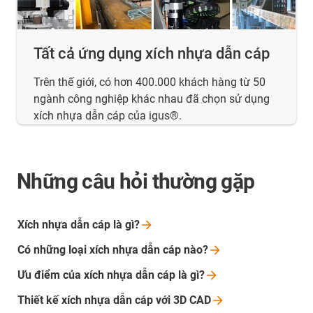
Tất cả ứng dụng xích nhựa dẫn cáp
Trên thế giới, có hơn 400.000 khách hàng từ 50
ngành công nghiệp khác nhau đã chọn sử dụng
xích nhựa dẫn cáp của igus®.
Những câu hỏi thường gặp
Xích nhựa dẫn cáp là
gì?
Có những loại xích nhựa dẫn cáp
nào?
Ưu điểm của xích nhựa dẫn cáp là
gì?
Thiết kế xích nhựa dẫn cáp với 3D
CAD