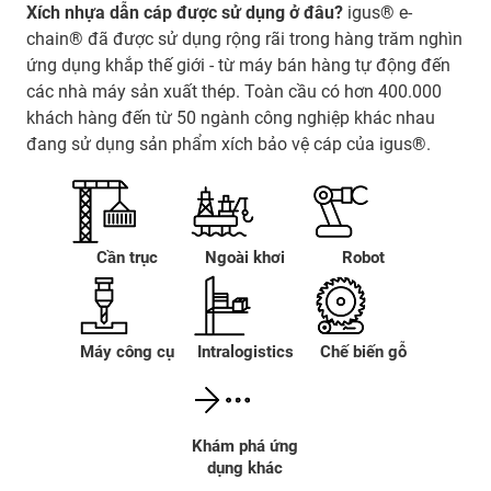
Xích nhựa dẫn cáp được sử dụng ở đâu?
igus® e-
chain® đã được sử dụng rộng rãi trong hàng trăm nghìn
ứng dụng khắp thế giới - từ máy bán hàng tự động đến
các nhà máy sản xuất thép. Toàn cầu có hơn 400.000
khách hàng đến từ 50 ngành công nghiệp khác nhau
đang sử dụng sản phẩm xích bảo vệ cáp của igus®.
Cần trục
Ngoài khơi
Robot
Máy công cụ
Intralogistics
Chế biến gỗ
Khám phá ứng
dụng khác