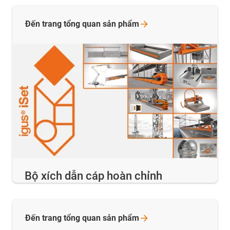
Đến trang tổng quan sản
phẩm
Bộ xích dẫn cáp hoàn chỉnh
Đến trang tổng quan sản
phẩm