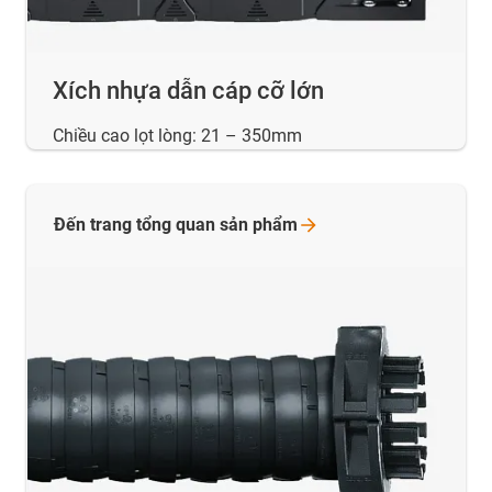
Xích nhựa dẫn cáp cỡ lớn
Chiều cao lọt lòng: 21 – 350mm
Đến trang tổng quan sản
phẩm