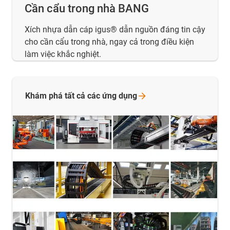
Cần cẩu trong nhà BANG
Xích nhựa dẫn cáp igus® dẫn nguồn đáng tin cậy
cho cần cẩu trong nhà, ngay cả trong điều kiện
làm việc khắc nghiệt.
Khám phá tất cả các ứng
dụng