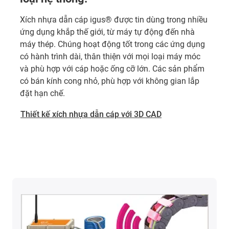
Xích nhựa dẫn cáp igus® được tin dùng trong nhiều
ứng dụng khắp thế giới, từ máy tự động đến nhà
máy thép. Chúng hoạt động tốt trong các ứng dụng
có hành trình dài, thân thiện với mọi loại máy móc
và phù hợp với cáp hoặc ống cỡ lớn. Các sản phẩm
có bán kính cong nhỏ, phù hợp với không gian lắp
đặt hạn chế.
Thiết kế xích nhựa dẫn cáp với 3D CAD