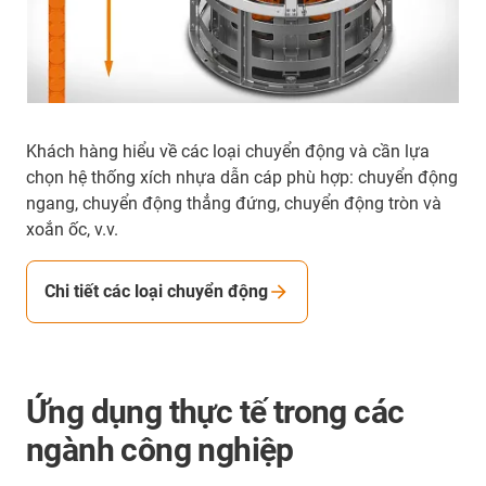
Khách hàng hiểu về các loại chuyển động và cần lựa
chọn hệ thống xích nhựa dẫn cáp phù hợp: chuyển động
ngang, chuyển động thẳng đứng, chuyển động tròn và
xoắn ốc, v.v.
Chi tiết các loại chuyển động
Ứng dụng thực tế trong các
ngành công nghiệp