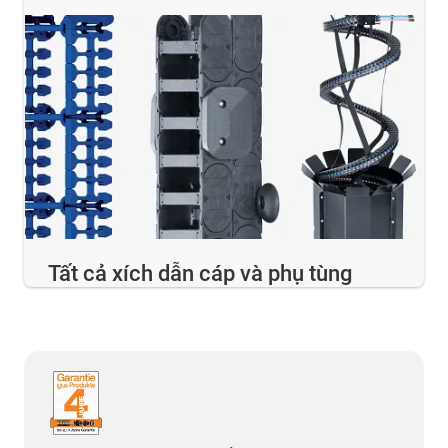
Tất cả xích dẫn cáp và phụ tùng