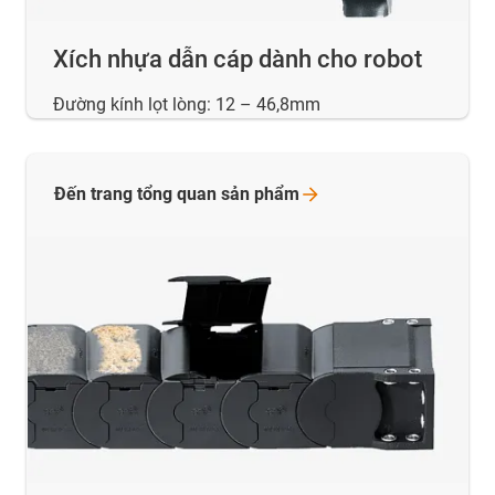
Xích nhựa dẫn cáp dành cho robot
Đường kính lọt lòng: 12 – 46,8mm
Đến trang tổng quan sản
phẩm