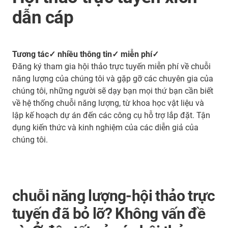
dẫn cáp
Tương tác✓ nhiều thông tin✓ miễn phí✓
Đăng ký tham gia hội thảo trực tuyến miễn phí về chuỗi
năng lượng của chúng tôi và gặp gỡ các chuyên gia của
chúng tôi, những người sẽ dạy bạn mọi thứ bạn cần biết
về hệ thống chuỗi năng lượng, từ khoa học vật liệu và
lập kế hoạch dự án đến các công cụ hỗ trợ lắp đặt. Tận
dụng kiến thức và kinh nghiệm của các diễn giả của
chúng tôi.
chuỗi năng lượng-hội thảo trực
tuyến đã bỏ lỡ? Không vấn đề