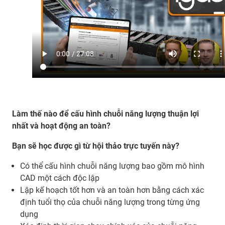
Làm thế nào để cấu hình chuỗi năng lượng thuận lợi
nhất và hoạt động an toàn?
Bạn sẽ học được gì từ hội thảo trực tuyến này?
Có thể cấu hình chuỗi năng lượng bao gồm mô hình
CAD một cách độc lập
Lập kế hoạch tốt hơn và an toàn hơn bằng cách xác
định tuổi thọ của chuỗi năng lượng trong từng ứng
dụng