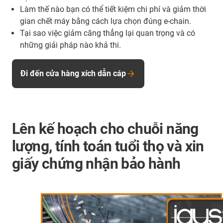
Làm thế nào bạn có thể tiết kiệm chi phí và giảm thời
gian chết máy bằng cách lựa chọn đúng e-chain.
Tại sao việc giảm căng thẳng lại quan trọng và có
những giải pháp nào khả thi.
Đi đến cửa hàng xích dẫn cáp
Lên kế hoạch cho chuỗi năng
lượng, tính toán tuổi thọ và xin
giấy chứng nhận bảo hành