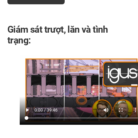
Giám sát trượt, lăn và tình
trạng: