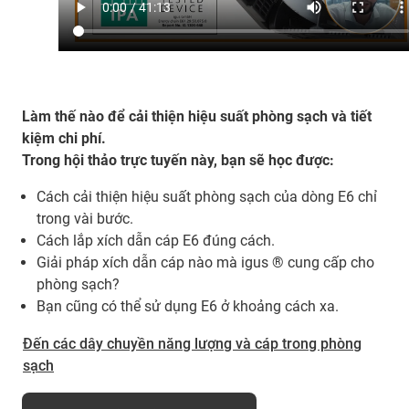
Làm thế nào để cải thiện hiệu suất phòng sạch và tiết
kiệm chi phí.
Trong hội thảo trực tuyến này, bạn sẽ học được:
Cách cải thiện hiệu suất phòng sạch của dòng E6 chỉ
trong vài bước.
Cách lắp xích dẫn cáp E6 đúng cách.
Giải pháp xích dẫn cáp nào mà igus ® cung cấp cho
phòng sạch?
Bạn cũng có thể sử dụng E6 ở khoảng cách xa.
Đến các dây chuyền năng lượng và cáp trong phòng
sạch