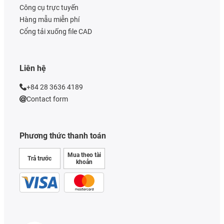
Công cụ trực tuyến
Hàng mẫu miễn phí
Cổng tải xuống file CAD
Liên hệ
+84 28 3636 4189
Contact form
Phương thức thanh toán
Mua theo tài
Trả trước
khoản