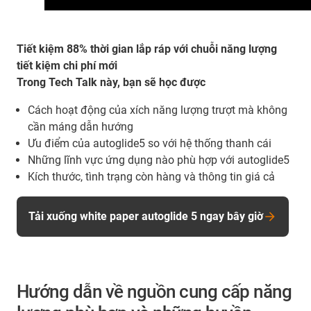
Tiết kiệm 88% thời gian lắp ráp với chuỗi năng lượng
tiết kiệm chi phí mới
Trong Tech Talk này, bạn sẽ học được
Cách hoạt động của xích năng lượng trượt mà không
cần máng dẫn hướng
Ưu điểm của autoglide5 so với hệ thống thanh cái
Những lĩnh vực ứng dụng nào phù hợp với autoglide5
Kích thước, tình trạng còn hàng và thông tin giá cả
Tải xuống white paper autoglide 5 ngay bây giờ
Hướng dẫn về nguồn cung cấp năng