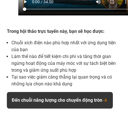
Trong hội thảo trực tuyến này, bạn sẽ học được:
Chuỗi xích điện nào phù hợp nhất với ứng dụng tiện
của bạn
Làm thế nào để tiết kiệm chi phí và tăng thời gian
ngừng hoạt động của máy móc với sự tách biệt bên
trong và giảm ứng suất phù hợp
Tại sao việc giảm căng thẳng lại quan trọng và có
những lựa chọn nào khả dụng
Đến chuỗi năng lượng cho chuyển động tròn