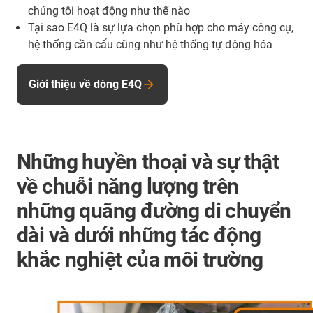
chúng tôi hoạt động như thế nào
Tại sao E4Q là sự lựa chọn phù hợp cho máy công cụ,
hệ thống cần cẩu cũng như hệ thống tự động hóa
Giới thiệu về dòng E4Q
Những huyền thoại và sự thật
về chuỗi năng lượng trên
những quãng đường di chuyển
dài và dưới những tác động
khắc nghiệt của môi trường