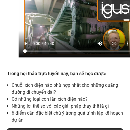
Trong hội thảo trực tuyến này, bạn sẽ học được:
Chuỗi xích điện nào phù hợp nhất cho những quãng
đường di chuyển dài?
Có những loại con lăn xích điện nào?
Những lợi thế so với các giải pháp thay thế là gì
6 điểm cần đặc biệt chú ý trong quá trình lập kế hoạch
dự án