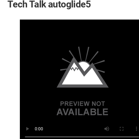
Tech Talk autoglide5