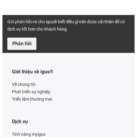
Gửi phản hồi và cho igus® biết điều gì nên được cải thiện để có
dịch vụ tốt hơn cho khách hàng.
Phản hồi
Giới thiệu về igus®
Về chúng tôi
Phát triển sự nghiệp
Triển lãm thương mại
Dịch vụ
Tính năng myigus