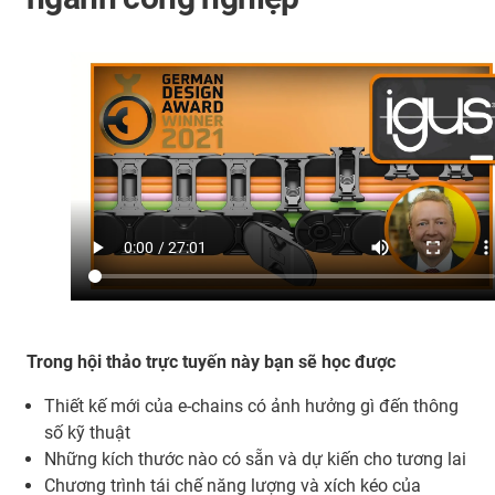
Trong hội thảo trực tuyến này bạn sẽ học được
Thiết kế mới của e-chains có ảnh hưởng gì đến thông
số kỹ thuật
Những kích thước nào có sẵn và dự kiến cho tương lai
Chương trình tái chế năng lượng và xích kéo của