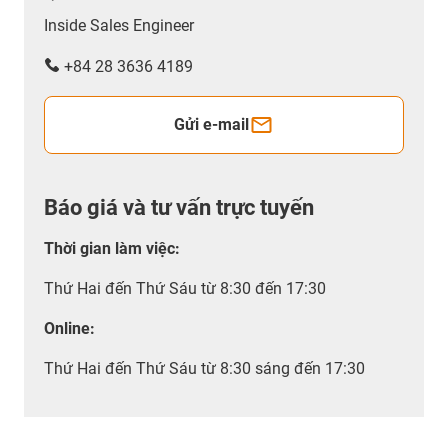
Inside Sales Engineer
+84 28 3636 4189
Gửi e-mail
Báo giá và tư vấn trực tuyến
Thời gian làm việc
:
Thứ Hai đến Thứ Sáu từ 8:30 đến 17:30
Online:
Thứ Hai đến Thứ Sáu từ 8:30 sáng đến 17:30