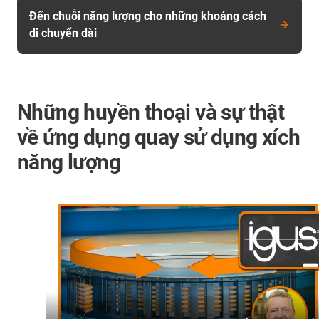
Đến chuỗi năng lượng cho những khoảng cách
di chuyển dài
Những huyền thoại và sự thật
về ứng dụng quay sử dụng xích
năng lượng