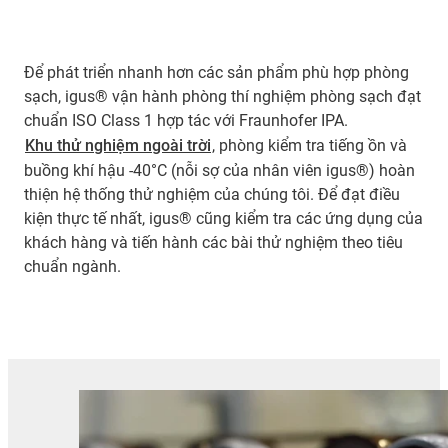
Để phát triển nhanh hơn các sản phẩm phù hợp phòng
sạch, igus® vận hành phòng thí nghiệm phòng sạch đạt
chuẩn ISO Class 1 hợp tác với Fraunhofer IPA.
Khu thử nghiệm ngoài trời
, phòng kiểm tra tiếng ồn và
buồng khí hậu -40°C (nỗi sợ của nhân viên igus®) hoàn
thiện hệ thống thử nghiệm của chúng tôi. Để đạt điều
kiện thực tế nhất, igus® cũng kiểm tra các ứng dụng của
khách hàng và tiến hành các bài thử nghiệm theo tiêu
chuẩn ngành.