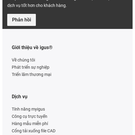
dịch vụ tốt hơn cho khách hàng.
Phản hồi
Giới thiệu về igus®
Về chúng tôi
Phát triển sự nghiệp
Triển lãm thương mại
Dịch vụ
Tính năng myigus
Công cụ trực tuyến
Hàng mẫu miễn phí
Cổng tải xuống file CAD