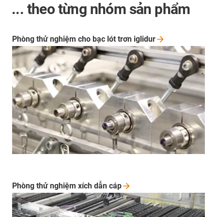
... theo từng nhóm sản phẩm
Phòng thử nghiệm cho bạc lót trơn
iglidur
Phòng thử nghiệm xích dẫn
cáp