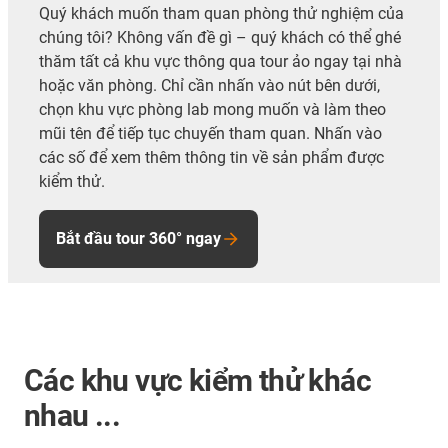
Quý khách
muốn tham quan phòng thử nghiệm của
chúng tôi? Không vấn đề gì – quý khách có thể ghé
thăm tất cả khu vực thông qua tour ảo ngay tại nhà
hoặc văn phòng. Chỉ cần nhấn vào nút bên dưới,
chọn khu vực phòng lab mong muốn và làm theo
mũi tên để tiếp tục chuyến tham quan. Nhấn vào
các số để xem thêm thông tin về sản phẩm được
kiểm thử.
Bắt đầu tour 360° ngay
Các khu vực kiểm thử khác
nhau ...