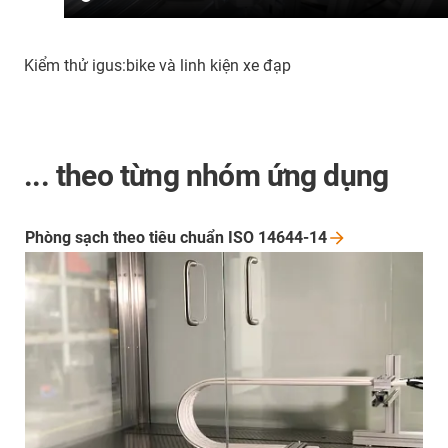
Kiểm thử igus:bike và linh kiện xe đạp
... theo từng nhóm ứng dụng
Phòng sạch theo tiêu chuẩn ISO
14644-14