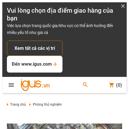
Vui lòng chọn địa điểm giao hàng của
bạn
Việc lựa chọn trang quốc gia/khu vực có thể ảnh hưởng đến
nhiều yếu tố như giá cả
Xem tất cả các vị trí
Đến www.igus.com
(0)
Trang chủ
Phòng thử nghiệm