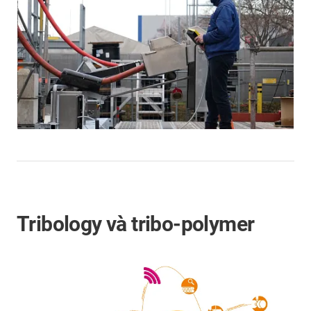
Tribology và tribo-polymer