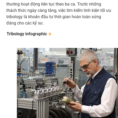
thường hoạt động liên tục theo ba ca. Trước những
thách thức ngày càng tăng, việc tìm kiếm linh kiện tối ưu
tribology là khoản đầu tư thời gian hoàn toàn xứng
đáng cho các kỹ sư.
Tribology
infographic