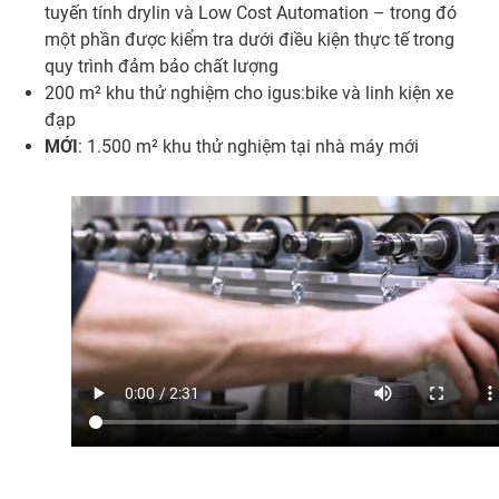
tuyến tính drylin và Low Cost Automation – trong đó
một phần được kiểm tra dưới điều kiện thực tế trong
quy trình đảm bảo chất lượng
200 m² khu thử nghiệm cho igus:bike và linh kiện xe
đạp
MỚI
: 1.500 m² khu thử nghiệm tại nhà máy mới