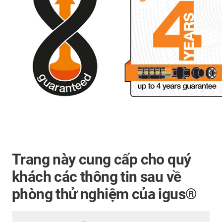
Trang này cung cấp cho quý
khách các thông tin sau về
phòng thử nghiệm của igus®