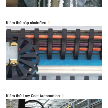
Kiểm thử cáp
chainflex
Kiểm thử Low Cost
Automation