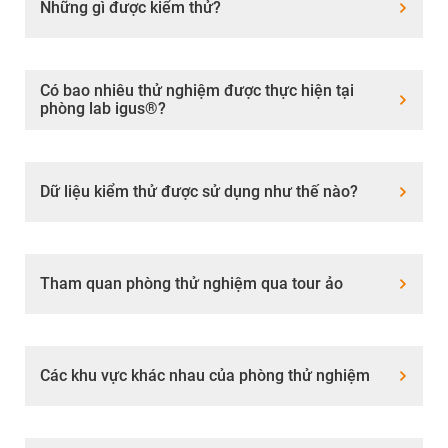
Những gì được kiểm thử?
Có bao nhiêu thử nghiệm được thực hiện tại
phòng lab igus®?
Dữ liệu kiểm thử được sử dụng như thế nào?
Tham quan phòng thử nghiệm qua tour ảo
Các khu vực khác nhau của phòng thử nghiệm