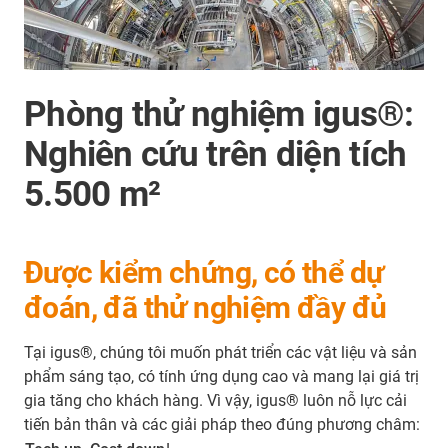
Phòng thử nghiệm igus®:
Nghiên cứu trên diện tích
5.500 m²
Được kiểm chứng, có thể dự
đoán, đã thử nghiệm đầy đủ
Tại igus®, chúng tôi muốn phát triển các vật liệu và sản
phẩm sáng tạo, có tính ứng dụng cao và mang lại giá trị
gia tăng cho khách hàng. Vì vậy, igus® luôn nỗ lực cải
tiến bản thân và các giải pháp theo đúng phương châm: