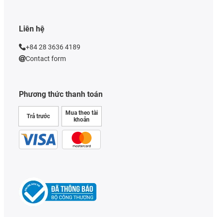
Liên hệ
+84 28 3636 4189
Contact form
Phương thức thanh toán
Mua theo tài
Trả trước
khoản