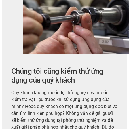
Chúng tôi cũng kiểm thử ứng
dụng của quý khách
Quý khách không muốn tự thử nghiệm và muốn
kiểm tra vật liệu trước khi sử dụng ứng dụng của
mình? Hoặc quý khách có một ứng dụng đặc biệt và
cần tìm linh kiện phù hợp? Không vấn đề gì! igus®
sẽ kiểm thử ứng dụng tại phòng thử nghiệm và đề
xuất giải pháp phù hợp nhất cho quý khách. Dù đó