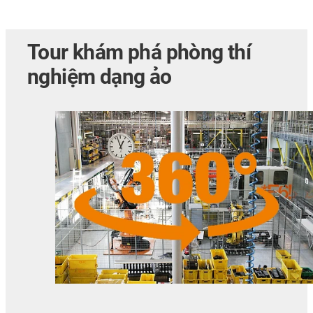
Tour khám phá phòng thí
nghiệm dạng ảo