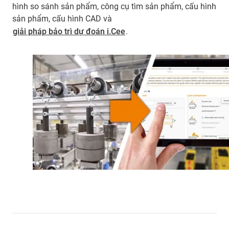
hình so sánh sản phẩm, công cụ tìm sản phẩm, cấu hình
sản phẩm, cấu hình CAD và
giải pháp bảo trì dự đoán i.Cee
.