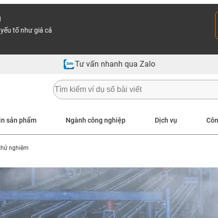
n
yếu tố như giá cả
Tư vấn nhanh qua Zalo
in sản phẩm
Ngành công nghiệp
Dịch vụ
Côn
thử nghiệm