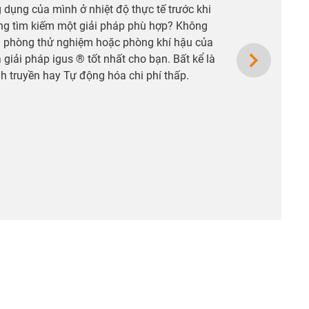
ụng của mình ở nhiệt độ thực tế trước khi
g tìm kiếm một giải pháp phù hợp? Không
ng phòng thử nghiệm hoặc phòng khí hậu của
giải pháp igus ® tốt nhất cho bạn. Bất kể là
anh truyền hay Tự động hóa chi phí thấp.