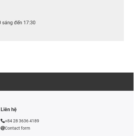
0 sáng đến 17:30
Liên hệ
+84 28 3636 4189
Contact form