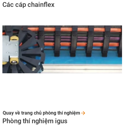
Các cáp chainflex
Quay về trang chủ phòng thí
nghiệm
Phòng thí nghiệm igus