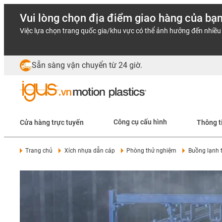
Vui lòng chọn địa điểm giao hàng của bạ
Việc lựa chọn trang quốc gia/khu vực có thể ảnh hưởng đến nhiều 
Sẵn sàng vận chuyển từ 24 giờ.
Cửa hàng trực tuyến
Công cụ cấu hình
Thông t
Trang chủ
Xích nhựa dẫn cáp
Phòng thử nghiệm
Buồng lạnh 