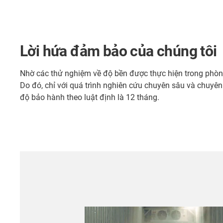
Lời hứa đảm bảo của chúng tôi
Nhờ các thử nghiệm về độ bền được thực hiện trong phòng
Do đó, chỉ với quá trình nghiên cứu chuyên sâu và chuyên
độ bảo hành theo luật định là 12 tháng.