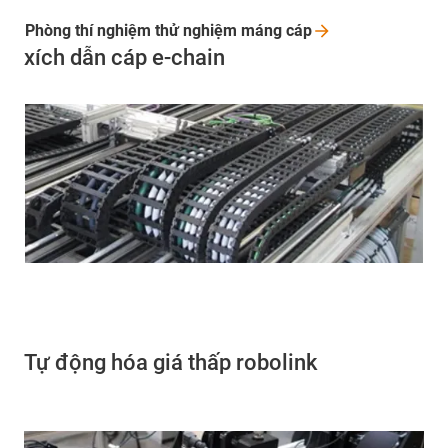
Phòng thí nghiệm thử nghiệm máng
cáp
xích dẫn cáp e-chain
Tự động hóa giá thấp robolink