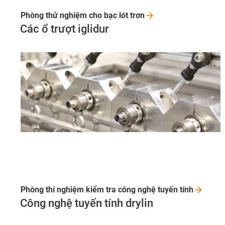
Phòng thử nghiệm cho bạc lót
trơn
Các ổ trượt iglidur
Phòng thí nghiệm kiểm tra công nghệ tuyến
tính
Công nghệ tuyến tính drylin