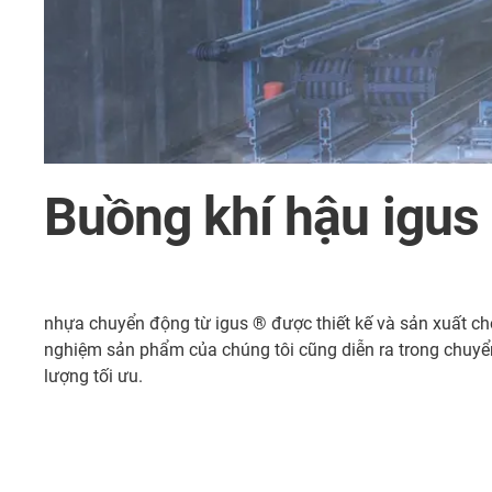
Buồng khí hậu igus
nhựa chuyển động từ igus ® được thiết kế và sản xuất cho
nghiệm sản phẩm của chúng tôi cũng diễn ra trong chuyển
lượng tối ưu.