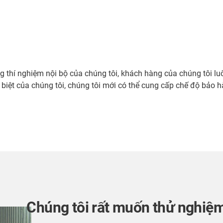
 thí nghiệm nội bộ của chúng tôi, khách hàng của chúng tôi luô
 biệt của chúng tôi, chúng tôi mới có thể cung cấp chế độ bảo 
Chúng tôi rất muốn thử nghiệ