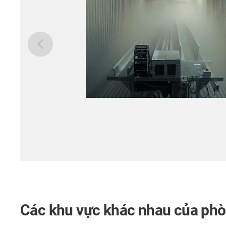
Các khu vực khác nhau của phò