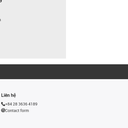
m
Liên hệ
+84 28 3636 4189
Contact form