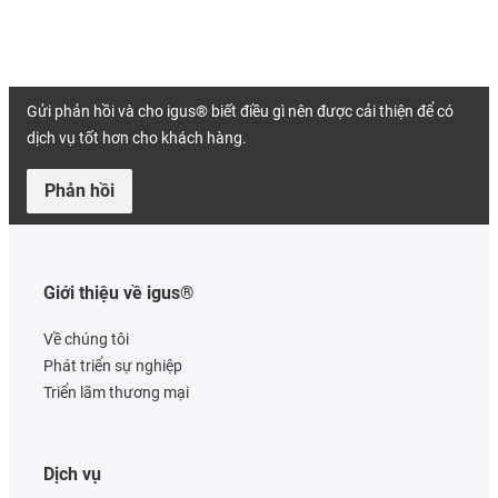
Gửi phản hồi và cho igus® biết điều gì nên được cải thiện để có
dịch vụ tốt hơn cho khách hàng.
Phản hồi
Giới thiệu về igus®
Về chúng tôi
Phát triển sự nghiệp
Triển lãm thương mại
Dịch vụ