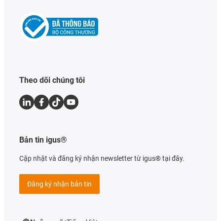
Theo dõi chúng tôi
Bản tin igus®
Cập nhật và đăng ký nhận newsletter từ igus® tại đây.
Đăng ký nhận bản tin