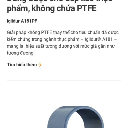
phẩm, không chứa PTFE
iglidur A181PF
Giải pháp không PTFE thay thế cho tiêu chuẩn đã được
kiểm chứng trong ngành thực phẩm – iglidur® A181 –
mang lại hiệu suất tương đương với mức giá gần như
tương đương.
Tìm hiểu
thêm