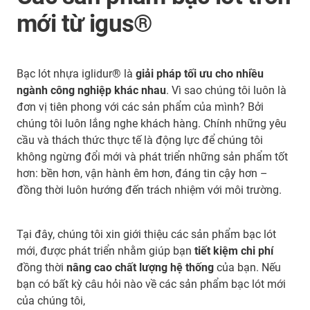
mới từ igus®
Bạc lót nhựa iglidur® là
giải pháp tối ưu cho nhiều
ngành công nghiệp khác nhau
. Vì sao chúng tôi luôn là
đơn vị tiên phong với các sản phẩm của mình? Bởi
chúng tôi luôn lắng nghe khách hàng. Chính những yêu
cầu và thách thức thực tế là động lực để chúng tôi
không ngừng đổi mới và phát triển những sản phẩm tốt
hơn: bền hơn, vận hành êm hơn, đáng tin cậy hơn –
đồng thời luôn hướng đến trách nhiệm với môi trường.
Tại đây, chúng tôi xin giới thiệu các sản phẩm bạc lót
mới, được phát triển nhằm giúp bạn
tiết kiệm chi phí
đồng thời
nâng cao chất lượng hệ thống
của bạn. Nếu
bạn có bất kỳ câu hỏi nào về các sản phẩm bạc lót mới
của chúng tôi,