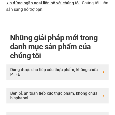
xin đừng ngần ngại liên hệ với chúng tôi
. Chúng tôi luôn
sẵn sàng hỗ trợ bạn.
Những giải pháp mới trong
danh mục sản phẩm của
chúng tôi
Dùng được cho tiếp xúc thực phẩm, không chứa
PTFE
Bền bỉ, an toàn tiếp xúc thực phẩm, không chứa
bisphenol