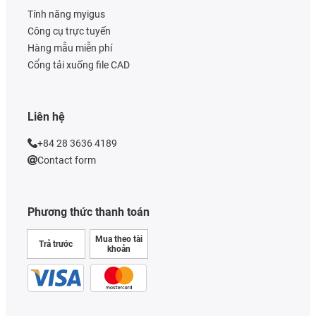
Tính năng myigus
Công cụ trực tuyến
Hàng mẫu miễn phí
Cổng tải xuống file CAD
Liên hệ
+84 28 3636 4189
Contact form
Phương thức thanh toán
Mua theo tài
Trả trước
khoản