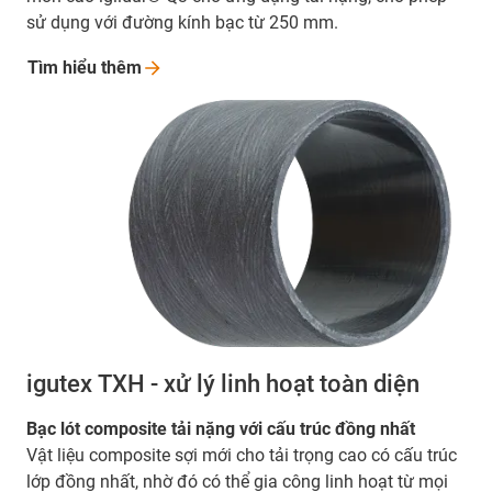
sử dụng với đường kính bạc từ 250 mm.
Tìm hiểu
thêm
igutex TXH - xử lý linh hoạt toàn diện
Bạc lót composite tải nặng với cấu trúc đồng nhất
Vật liệu composite sợi mới cho tải trọng cao có cấu trúc
lớp đồng nhất, nhờ đó có thể gia công linh hoạt từ mọi