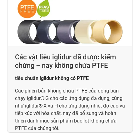
Các vật liệu iglidur đã được kiểm
chứng – nay không chứa PTFE
tiêu chuẩn iglidur không có PTFE
Các phiên bản không chứa PTFE của dòng bán
chạy iglidur® G cho các ứng dụng đa dụng, cũng
như iglidur® X và H cho ứng dụng nhiệt độ cao và
tiếp xúc với hóa chất, nay đã bổ sung và hoàn
thiện danh mục sản phẩm bạc lót không chứa
PTFE của chúng tôi.