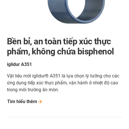
Bền bỉ, an toàn tiếp xúc thực
phẩm, không chứa bisphenol
iglidur A351
Vật liệu mới iglidur® A351 là lựa chọn lý tưởng cho các
ứng dụng tiếp xúc thực phẩm, vận hành ở nhiệt độ cao
trong môi trường ăn mòn.
Tìm hiểu
thêm