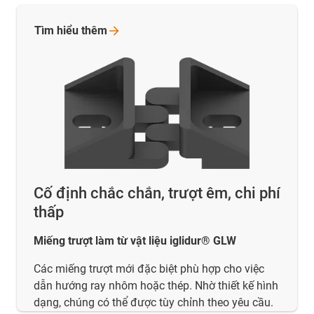
Tìm hiểu
thêm
Cố định chắc chắn, trượt êm, chi phí
thấp
Miếng trượt làm từ vật liệu iglidur® GLW
Các miếng trượt mới đặc biệt phù hợp cho việc
dẫn hướng ray nhôm hoặc thép. Nhờ thiết kế hình
dạng, chúng có thể được tùy chỉnh theo yêu cầu.