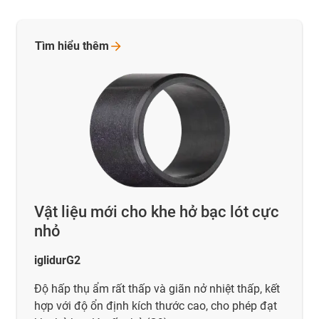
Tìm hiểu
thêm
Vật liệu mới cho khe hở bạc lót cực
nhỏ
iglidurG2
Độ hấp thụ ẩm rất thấp và giãn nở nhiệt thấp, kết
hợp với độ ổn định kích thước cao, cho phép đạt