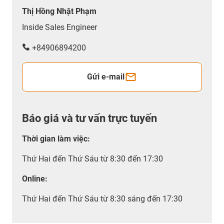
Thị Hồng Nhật Phạm
Inside Sales Engineer
+84906894200
Gửi e-mail
Báo giá và tư vấn trực tuyến
Thời gian làm việc
:
Thứ Hai đến Thứ Sáu từ 8:30 đến 17:30
Online:
Thứ Hai đến Thứ Sáu từ 8:30 sáng đến 17:30