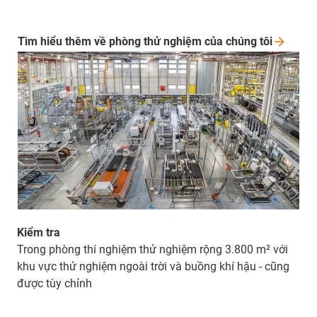
Tìm hiểu thêm về phòng thử nghiệm của chúng
tôi
Kiểm tra
Trong phòng thí nghiệm thử nghiệm rộng 3.800 m² với
khu vực thử nghiệm ngoài trời và buồng khí hậu - cũng
được tùy chỉnh