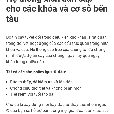
cho các khóa và cơ sở bến
tàu
Độ tin cậy tuyệt đối trong điều kiện khó khăn là rất quan
trọng đối với hoạt động của các cấu trúc quan trọng như
khóa và cầu. Hệ thống cáp treo của chúng tôi đã chứng
minh được độ tin cậy của chúng ngày này qua ngày
khác trong nhiều năm.
Tất cả các sản phẩm igus ® đều:
Bảo trì thấp, dễ kiểm tra và lắp đặt
Chống chịu thời tiết và không bị ăn mòn
Tiết kiệm với tuổi thọ dài
Cho dù là xây dựng mới hay đầu tư thay thế, nhóm igus
® của bạn sẽ hỗ trợ bạn trong mọi giai đoạn, từ khảo sát