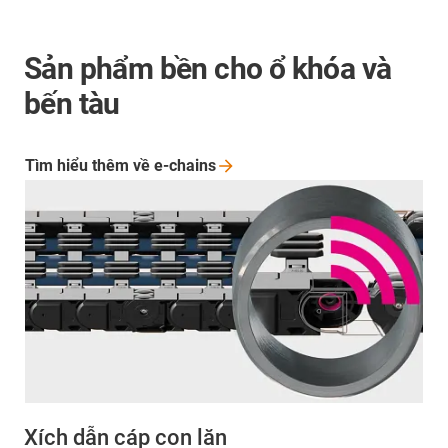
Sản phẩm bền cho ổ khóa và
bến tàu
Tìm hiểu thêm về
e-chains
Xích dẫn cáp con lăn