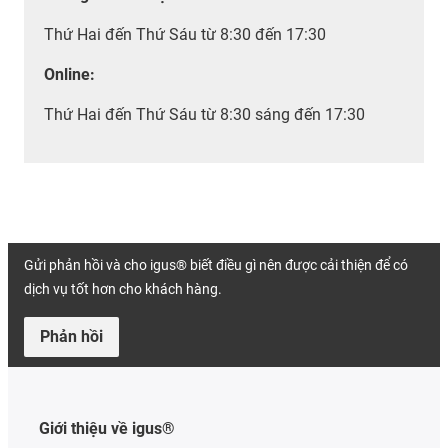
Thứ Hai đến Thứ Sáu từ 8:30 đến 17:30
Online:
Thứ Hai đến Thứ Sáu từ 8:30 sáng đến 17:30
Gửi phản hồi và cho igus® biết điều gì nên được cải thiện để có
dịch vụ tốt hơn cho khách hàng.
Phản hồi
Giới thiệu về igus®