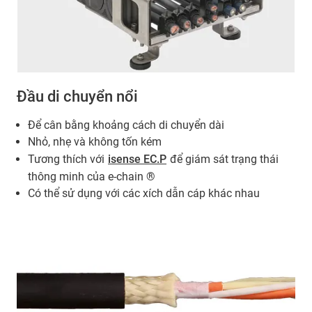
Đầu di chuyển nổi
Để cân bằng khoảng cách di chuyển dài
Nhỏ, nhẹ và không tốn kém
Tương thích với
isense EC.P
để giám sát trạng thái
thông minh của e-chain ®
Có thể sử dụng với các xích dẫn cáp khác nhau