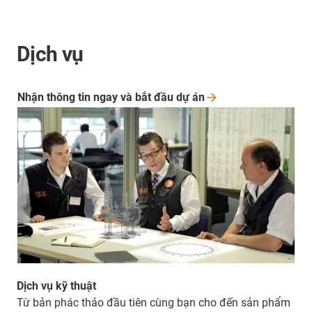
Dịch vụ
Nhận thông tin ngay và bắt đầu dự
án
Dịch vụ kỹ thuật
Từ bản phác thảo đầu tiên cùng bạn cho đến sản phẩm