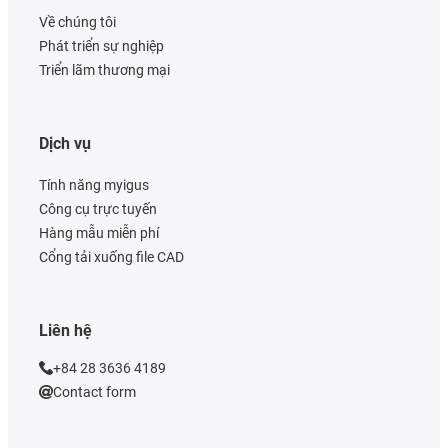
Về chúng tôi
Phát triển sự nghiệp
Triển lãm thương mại
Dịch vụ
Tính năng myigus
Công cụ trực tuyến
Hàng mẫu miễn phí
Cổng tải xuống file CAD
Liên hệ
+84 28 3636 4189
Contact form