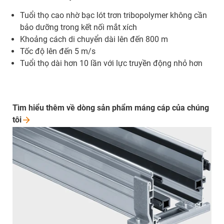
Tuổi thọ cao nhờ bạc lót trơn tribopolymer không cần
bảo dưỡng trong kết nối mắt xích
Khoảng cách di chuyển dài lên đến 800 m
Tốc độ lên đến 5 m/s
Tuổi thọ dài hơn 10 lần với lực truyền động nhỏ hơn
Tìm hiểu thêm về dòng sản phẩm máng cáp của chúng
tôi