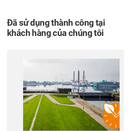
Đã sử dụng thành công tại
khách hàng của chúng tôi