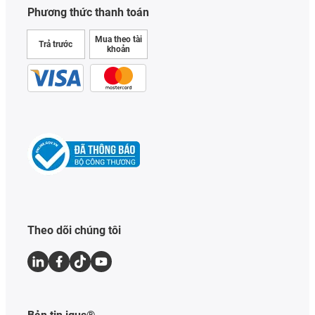
Phương thức thanh toán
Mua theo tài
Trả trước
khoản
Theo dõi chúng tôi