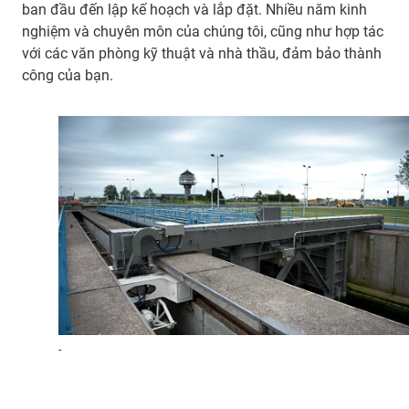
ban đầu đến lập kế hoạch và lắp đặt. Nhiều năm kinh
nghiệm và chuyên môn của chúng tôi, cũng như hợp tác
với các văn phòng kỹ thuật và nhà thầu, đảm bảo thành
công của bạn.
-