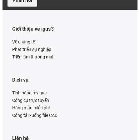
Phản hồi
Giới thiệu về igus®
Về chúng tôi
Phát triển sự nghiệp
Triển lãm thương mại
Dịch vụ
Tính năng myigus
Công cụ trực tuyến
Hàng mẫu miễn phí
Cổng tải xuống file CAD
Liên hệ