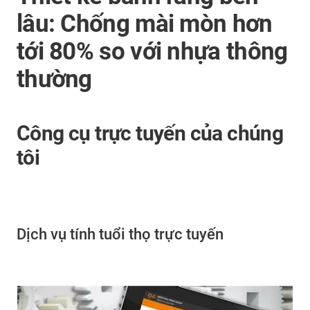
lâu: Chống mài mòn hơn
tới 80% so với nhựa thông
thường
Công cụ trực tuyến của chúng
tôi
Dịch vụ tính tuổi thọ trực tuyến