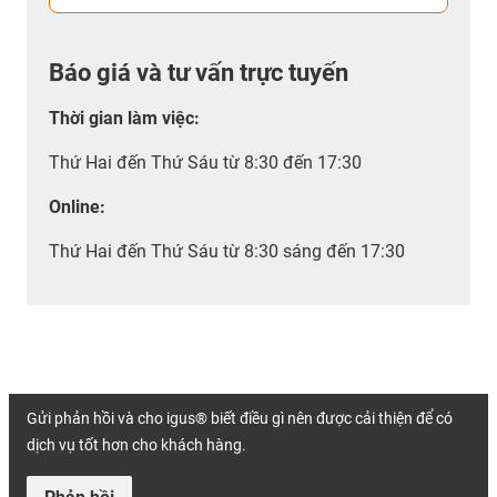
Báo giá và tư vấn trực tuyến
Thời gian làm việc
:
Thứ Hai đến Thứ Sáu từ 8:30 đến 17:30
Online:
Thứ Hai đến Thứ Sáu từ 8:30 sáng đến 17:30
Gửi phản hồi và cho igus® biết điều gì nên được cải thiện để có
dịch vụ tốt hơn cho khách hàng.