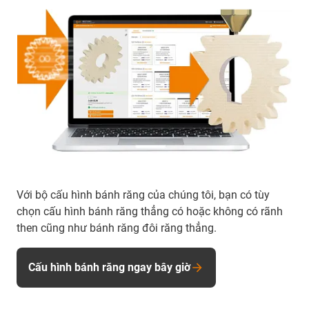
Với bộ cấu hình bánh răng của chúng tôi, bạn có tùy
chọn cấu hình bánh răng thẳng có hoặc không có rãnh
then cũng như bánh răng đôi răng thẳng.
Cấu hình bánh răng ngay bây giờ