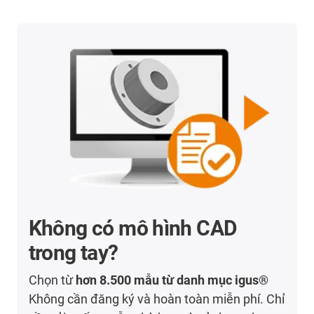
Không có mô hình CAD
trong tay?
Chọn từ
hơn 8.500 mẫu từ danh mục igus®
Không cần đăng ký và hoàn toàn miễn phí. Chỉ