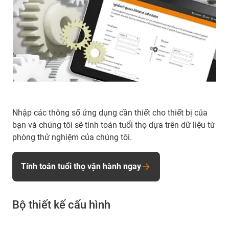
Nhập các thông số ứng dụng cần thiết cho thiết bị của
bạn và chúng tôi sẽ tính toán tuổi thọ dựa trên dữ liệu từ
phòng thử nghiệm của chúng tôi.
Tính toán tuổi thọ vận hành ngay
Bộ thiết kế cấu hình