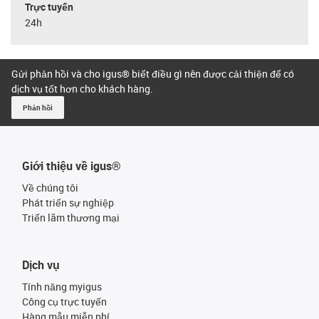
Trực tuyến
24h
Gửi phản hồi và cho igus® biết điều gì nên được cải thiện để có
dịch vụ tốt hơn cho khách hàng.
Phản hồi
Giới thiệu về igus®
Về chúng tôi
Phát triển sự nghiệp
Triển lãm thương mại
Dịch vụ
Tính năng myigus
Công cụ trực tuyến
Hàng mẫu miễn phí