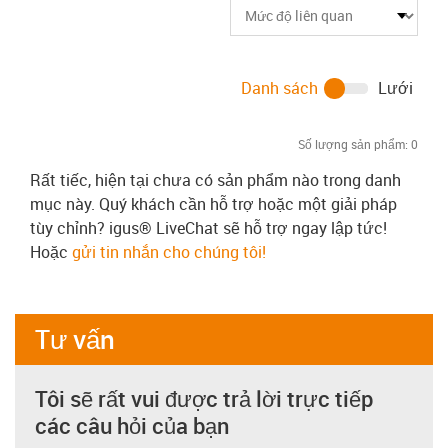
Danh sách
Lưới
Số lượng sản phẩm:
0
Rất tiếc, hiện tại chưa có sản phẩm nào trong danh
mục này. Quý khách cần hỗ trợ hoặc một giải pháp
tùy chỉnh? igus® LiveChat sẽ hỗ trợ ngay lập tức!
Hoặc
gửi tin nhắn cho chúng tôi!
Tư vấn
Tôi sẽ rất vui được trả lời trực tiếp
các câu hỏi của bạn