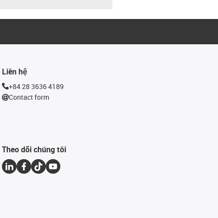
Liên hệ
+84 28 3636 4189
Contact form
Theo dõi chúng tôi