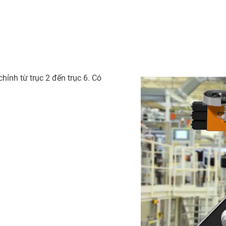
hỉnh từ trục 2 đến trục 6. Có