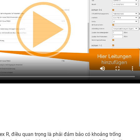
lex R, điều quan trọng là phải đảm bảo có khoảng trống