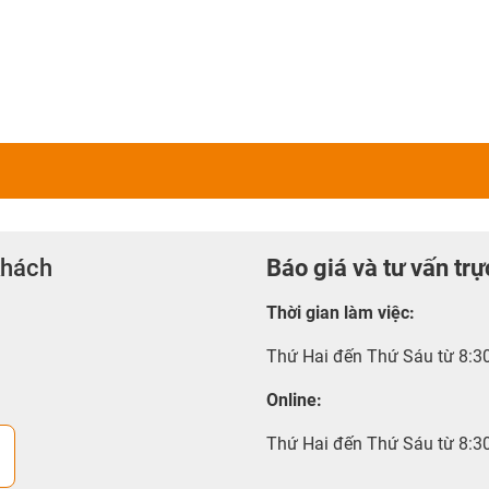
khách
Báo giá và tư vấn trự
Thời gian làm việc
:
Thứ Hai đến Thứ Sáu từ 8:3
Online:
Thứ Hai đến Thứ Sáu từ 8:3