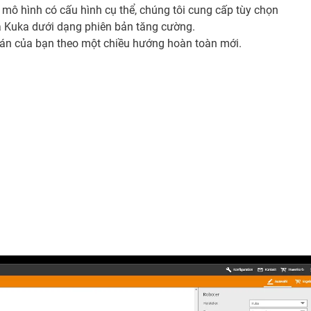
 mô hình có cấu hình cụ thể, chúng tôi cung cấp tùy chọn
và Kuka dưới dạng phiên bản tăng cường.
 án của bạn theo một chiều hướng hoàn toàn mới.