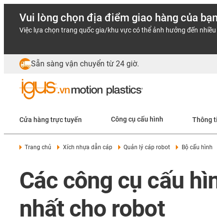
Vui lòng chọn địa điểm giao hàng của bạ
Việc lựa chọn trang quốc gia/khu vực có thể ảnh hưởng đến nhiều 
Sẵn sàng vận chuyển từ 24 giờ.
Cửa hàng trực tuyến
Công cụ cấu hình
Thông t
Trang chủ
Xích nhựa dẫn cáp
Quản lý cáp robot
Bộ cấu hình
Các công cụ cấu hìn
nhất cho robot