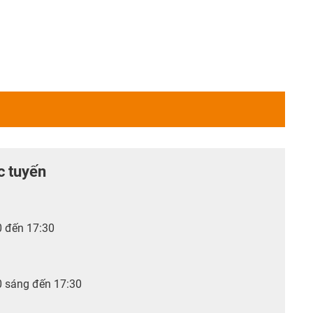
c tuyến
0 đến 17:30
0 sáng đến 17:30