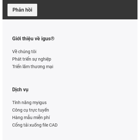
Phản hồi
Giới thiệu về igus®
Về chúng tôi
Phát triển sự nghiệp
Triển lãm thương mại
Dịch vụ
Tính năng myigus
Công cụ trực tuyến
Hàng mẫu miễn phí
Cổng tải xuống file CAD