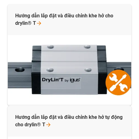
Hướng dẫn lắp đặt và điều chỉnh khe hở cho
drylin®
T
Hướng dẫn lắp đặt và điều chỉnh khe hở tự động
cho drylin®
T