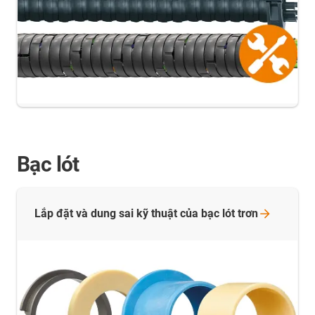
Bạc lót
Lắp đặt và dung sai kỹ thuật của bạc lót
trơn