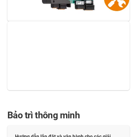
Bảo trì thông minh
Hướng dẫn lắp đặt và vận hành cho các giải