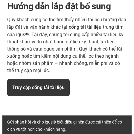
Hướng dẫn lắp đặt bổ sung
Quý khách cũng có thể tìm thấy nhiều tài liệu hướng dẫn
lắp đặt và vận hành khác tại
cổng tải tài liệu
trung tâm
của igus®. Tại đây, chúng tôi cung cấp nhiều tài liệu kỹ
thuật khác, ví dụ như: bảng dữ liệu kỹ thuật, tài liệu
thông số và catalogue sản phẩm. Quý khách có thể tải
xuống hoặc tìm kiếm nội dung cụ thể, lọc theo ngành
hoặc nhóm sản phẩm – nhanh chóng, miễn phí và có
thể truy cập mọi lúc.
Truy cập cổng tải tài liệu
Gửi phản hồi và cho igus® biết điều gì nên được cải thiện để có
dịch vụ tốt hơn cho khách hàng.