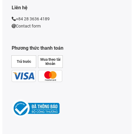
Liên hệ
+84 28 3636 4189
Contact form
Phương thức thanh toán
Mua theo tài
Trả trước
khoản