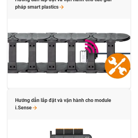
pháp smart
plastics
Hướng dẫn lắp đặt và vận hành cho module
i.Sense