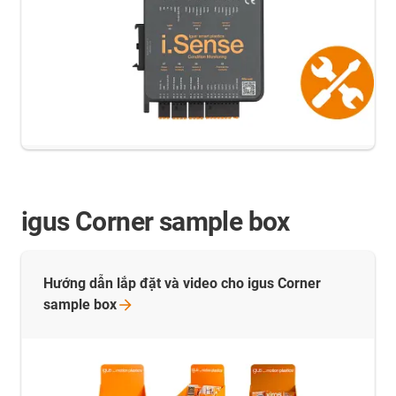
igus Corner sample box
Hướng dẫn lắp đặt và video cho igus Corner
sample
box