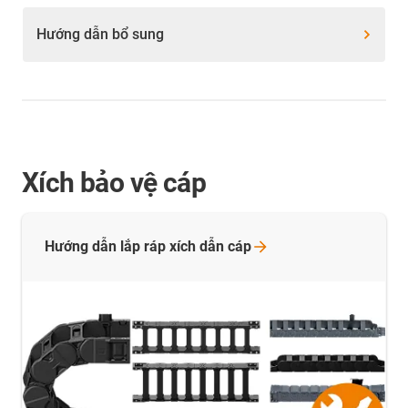
Hướng dẫn bổ sung
Xích bảo vệ cáp
Hướng dẫn lắp ráp xích dẫn
cáp