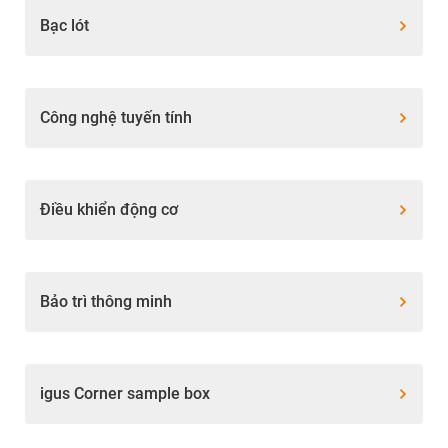
Bạc lót
Công nghệ tuyến tính
Điều khiển động cơ
Bảo trì thông minh
igus Corner sample box