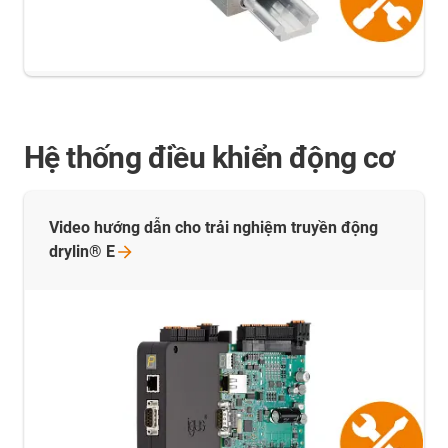
Hệ thống điều khiển động cơ
Video hướng dẫn cho trải nghiệm truyền động
drylin®
E