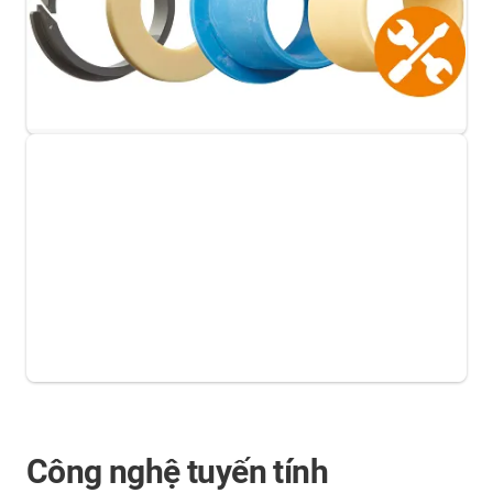
Công nghệ tuyến tính