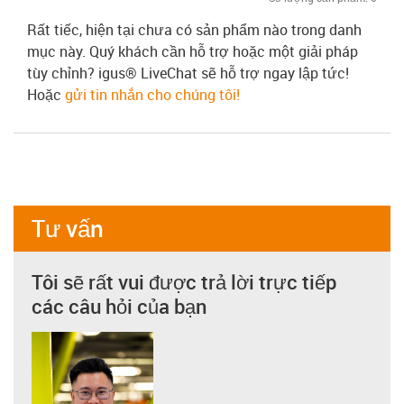
Rất tiếc, hiện tại chưa có sản phẩm nào trong danh
mục này. Quý khách cần hỗ trợ hoặc một giải pháp
tùy chỉnh? igus® LiveChat sẽ hỗ trợ ngay lập tức!
Hoặc
gửi tin nhắn cho chúng tôi!
Tư vấn
Tôi sẽ rất vui được trả lời trực tiếp
các câu hỏi của bạn