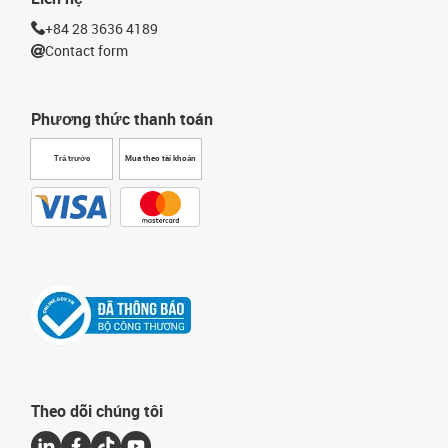
+84 28 3636 4189
Contact form
Phương thức thanh toán
Trả trước
Mua theo tài khoản
Theo dõi chúng tôi