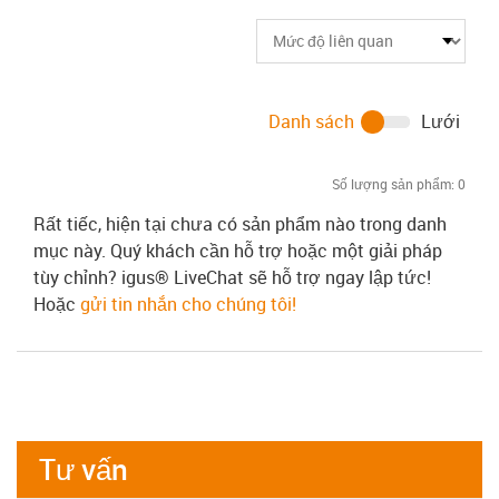
Danh sách
Lưới
Số lượng sản phẩm:
0
Rất tiếc, hiện tại chưa có sản phẩm nào trong danh
mục này. Quý khách cần hỗ trợ hoặc một giải pháp
tùy chỉnh? igus® LiveChat sẽ hỗ trợ ngay lập tức!
Hoặc
gửi tin nhắn cho chúng tôi!
Tư vấn