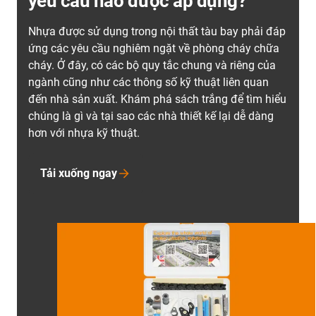
yêu cầu nào được áp dụng?
Nhựa được sử dụng trong nội thất tàu bay phải đáp
ứng các yêu cầu nghiêm ngặt về phòng cháy chữa
cháy. Ở đây, có các bộ quy tắc chung và riêng của
ngành cũng như các thông số kỹ thuật liên quan
đến nhà sản xuất. Khám phá sách trắng để tìm hiểu
chúng là gì và tại sao các nhà thiết kế lại dễ dàng
hơn với nhựa kỹ thuật.
Tải xuống ngay