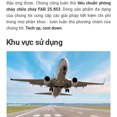
đáp ứng được. Chúng cũng tuân thủ
tiêu chuẩn phòng
cháy chữa cháy FAR 25.853
. Dòng sản phẩm đa dạng
của chúng tôi cung cấp các giải pháp tiết kiệm chi phí
trong mọi phân khúc - luôn tuân thủ phương châm của
chúng tôi:
Tech up, cost down
.
Khu vực sử dụng