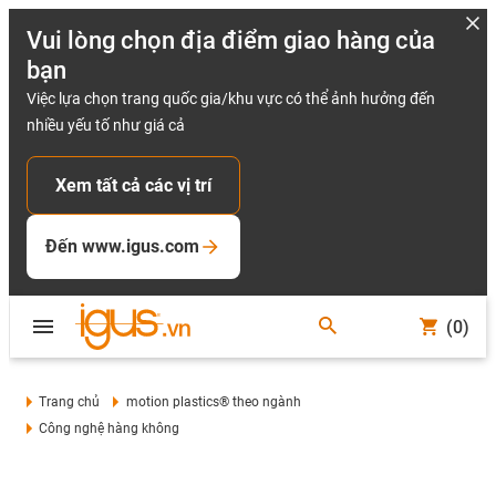
Vui lòng chọn địa điểm giao hàng của
bạn
Việc lựa chọn trang quốc gia/khu vực có thể ảnh hưởng đến
nhiều yếu tố như giá cả
Xem tất cả các vị trí
Đến www.igus.com
(0)
Trang chủ
motion plastics® theo ngành
Công nghệ hàng không