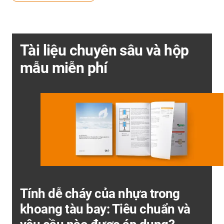
Tài liệu chuyên sâu và hộp
mẫu miễn phí
Tính dễ cháy của nhựa trong
khoang tàu bay: Tiêu chuẩn và