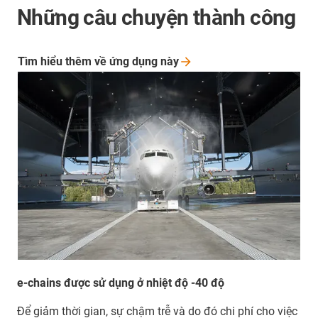
Những câu chuyện thành công
Tìm hiểu thêm về ứng dụng
này
e-chains được sử dụng ở nhiệt độ -40 độ
Để giảm thời gian, sự chậm trễ và do đó chi phí cho việc