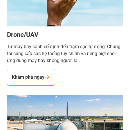
Drone/UAV
Từ máy bay cánh cố định đến trạm sạc tự động: Chúng
tôi cung cấp các hệ thống tùy chỉnh và riêng biệt cho
ứng dụng máy bay không người lái.
Khám phá ngay