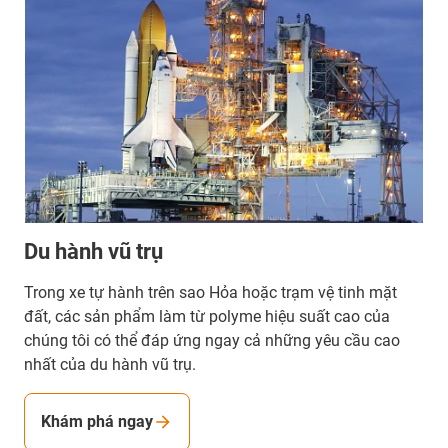
Du hành vũ trụ
Trong xe tự hành trên sao Hỏa hoặc trạm vệ tinh mặt
đất, các sản phẩm làm từ polyme hiệu suất cao của
chúng tôi có thể đáp ứng ngay cả những yêu cầu cao
nhất của du hành vũ trụ.
Khám phá ngay