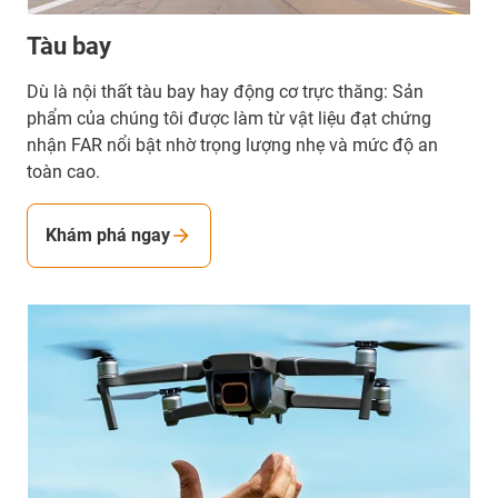
Tàu bay
Dù là nội thất tàu bay hay động cơ trực thăng: Sản
phẩm của chúng tôi được làm từ vật liệu đạt chứng
nhận FAR nổi bật nhờ trọng lượng nhẹ và mức độ an
toàn cao.
Khám phá ngay