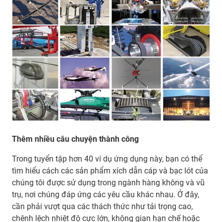
Thêm nhiều câu chuyện thành công
Trong tuyển tập hơn 40 ví dụ ứng dụng này, bạn có thể
tìm hiểu cách các sản phẩm xích dẫn cáp và bạc lót của
chúng tôi được sử dụng trong ngành hàng không và vũ
trụ, nơi chúng đáp ứng các yêu cầu khác nhau. Ở đây,
cần phải vượt qua các thách thức như tải trọng cao,
chênh lệch nhiệt độ cực lớn, không gian hạn chế hoặc