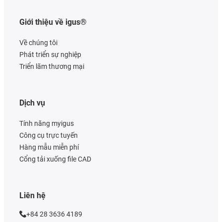
Giới thiệu về igus®
Về chúng tôi
Phát triển sự nghiệp
Triển lãm thương mại
Dịch vụ
Tính năng myigus
Công cụ trực tuyến
Hàng mẫu miễn phí
Cổng tải xuống file CAD
Liên hệ
+84 28 3636 4189