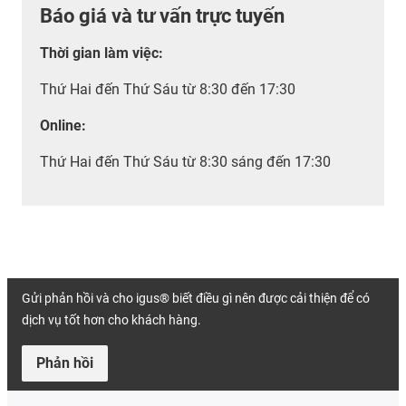
Báo giá và tư vấn trực tuyến
Thời gian làm việc
:
Thứ Hai đến Thứ Sáu từ 8:30 đến 17:30
Online:
Thứ Hai đến Thứ Sáu từ 8:30 sáng đến 17:30
Gửi phản hồi và cho igus® biết điều gì nên được cải thiện để có
dịch vụ tốt hơn cho khách hàng.
Phản hồi