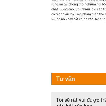
rộng rãi tại phòng thử nghiệm nội b
chất lượng cao. Với nhiều loại cáp t
có rất nhiều loại sản phẩm tuân thủ
lượng nhỏ hay cắt chính xác đến từng
Tư vấn
Tôi sẽ rất vui được tr