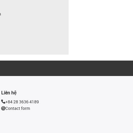
m
Liên hệ
+84 28 3636 4189
Contact form