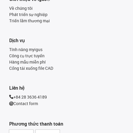
Về chúng tôi
Phát triển sự nghiệp
Triển lãm thương mại
Dịch vụ
Tính năng myigus
Công cụ trực tuyến
Hàng mẫu miễn phí
Cổng tải xuống file CAD
Liên hệ
+84 28 3636 4189
Contact form
Phương thức thanh toán