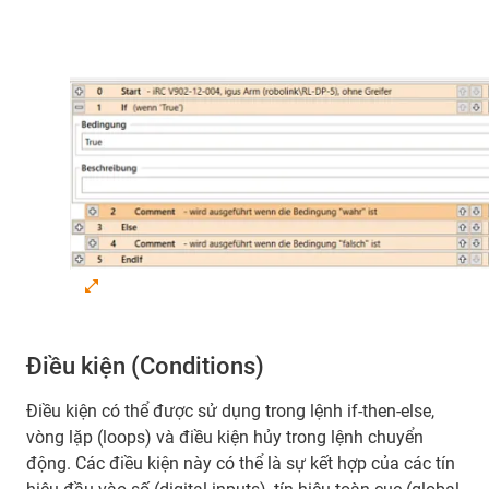
Điều kiện (Conditions)
Điều kiện có thể được sử dụng trong lệnh if-then-else,
vòng lặp (loops) và điều kiện hủy trong lệnh chuyển
động. Các điều kiện này có thể là sự kết hợp của các tín