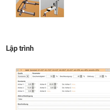
Lập trình