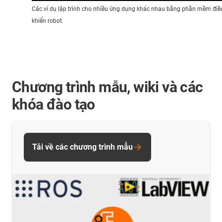
Các ví dụ lập trình cho nhiều ứng dụng khác nhau bằng phần mềm điề
khiển robot
Chương trình mẫu, wiki và các
khóa đào tạo
Tải về các chương trình mẫu