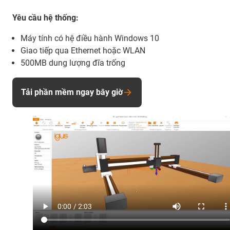
Yêu cầu hệ thống:
Máy tính có hệ điều hành Windows 10
Giao tiếp qua Ethernet hoặc WLAN
500MB dung lượng đĩa trống
Tải phần mềm ngay bây giờ