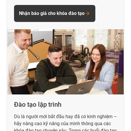
Nhận báo giá cho khóa đào tạo
Đào tạo lập trình
Dù là người mới bắt đầu hay đã có kinh nghiệm –
hãy nâng cao kỹ năng của mình thông qua các
khóa đào tạo chuyên sâu. Trong các buổi đào tạo