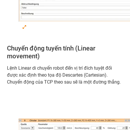
Chuyển động tuyến tính (Linear
movement)
Lệnh Linear di chuyển robot đến vị trí đích tuyệt đối
được xác định theo tọa độ Descartes (Cartesian).
Chuyển động của TCP theo sau sẽ là một đường thẳng.