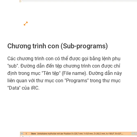
Chương trình con (Sub-programs)
Các chương trình con có thể được gọi bằng lệnh phụ
"sub". Đường dẫn đến tệp chương trình con được chỉ
định trong mục "Tên tệp" (File name). Đường dẫn này
liên quan với thư mục con "Programs" trong thư mục
"Data" của iRC.