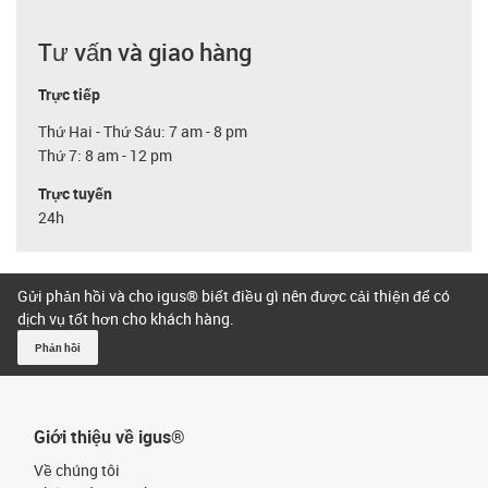
Tư vấn và giao hàng
Trực tiếp
Thứ Hai - Thứ Sáu: 7 am - 8 pm
Thứ 7: 8 am - 12 pm
Trực tuyến
24h
Gửi phản hồi và cho igus® biết điều gì nên được cải thiện để có
dịch vụ tốt hơn cho khách hàng.
Phản hồi
Giới thiệu về igus®
Về chúng tôi