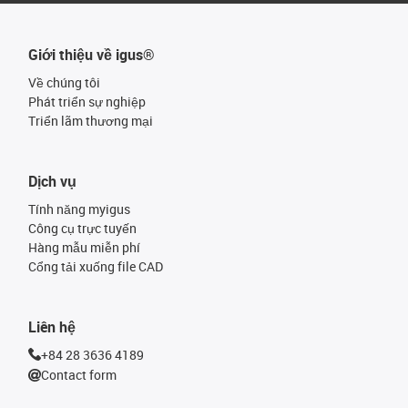
Giới thiệu về igus®
Về chúng tôi
Phát triển sự nghiệp
Triển lãm thương mại
Dịch vụ
Tính năng myigus
Công cụ trực tuyến
Hàng mẫu miễn phí
Cổng tải xuống file CAD
Liên hệ
+84 28 3636 4189
Contact form