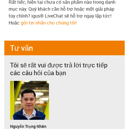
Rất tiếc, hiện tại chưa có sản phẩm nào trong danh
mục này. Quý khách cần hỗ trợ hoặc một giải pháp
tùy chỉnh? igus® LiveChat sẽ hỗ trợ ngay lập tức!
Hoặc
gửi tin nhắn cho chúng tôi!
Tư vấn
Tôi sẽ rất vui được trả lời trực tiếp
các câu hỏi của bạn
Nguyễn Trọng Nhân