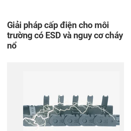
Giải pháp cấp điện cho môi
trường có ESD và nguy cơ cháy
nổ