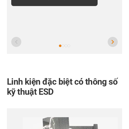
Linh kiện đặc biệt có thông số
kỹ thuật ESD