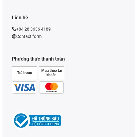
Liên hệ
+84 28 3636 4189
Contact form
Phương thức thanh toán
Mua theo tài
Trả trước
khoản