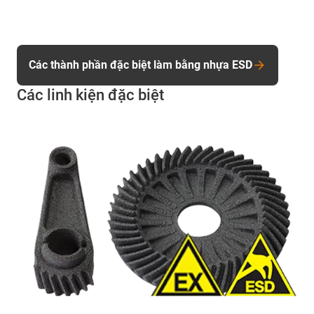
Các thành phần đặc biệt làm bằng nhựa ESD
Các linh kiện đặc biệt