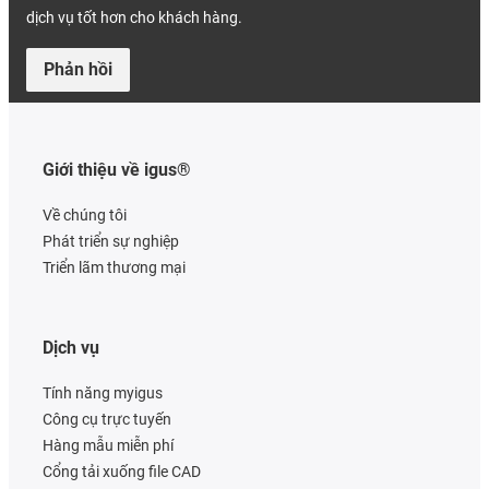
dịch vụ tốt hơn cho khách hàng.
Phản hồi
Giới thiệu về igus®
Về chúng tôi
Phát triển sự nghiệp
Triển lãm thương mại
Dịch vụ
Tính năng myigus
Công cụ trực tuyến
Hàng mẫu miễn phí
Cổng tải xuống file CAD