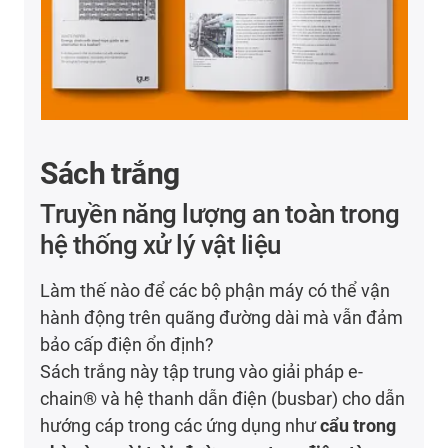
Sách trắng
Truyền năng lượng an toàn trong
hệ thống xử lý vật liệu
Làm thế nào để các bộ phận máy có thể vận
hành động trên quãng đường dài mà vẫn đảm
bảo cấp điện ổn định?
Sách trắng này tập trung vào giải pháp e-
chain® và hệ thanh dẫn điện (busbar) cho dẫn
hướng cáp trong các ứng dụng như
cẩu trong