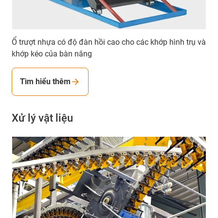
Ổ trượt nhựa có độ đàn hồi cao cho các khớp hình trụ và
khớp kéo của bàn nâng
Tìm hiểu thêm
Xử lý vật liệu