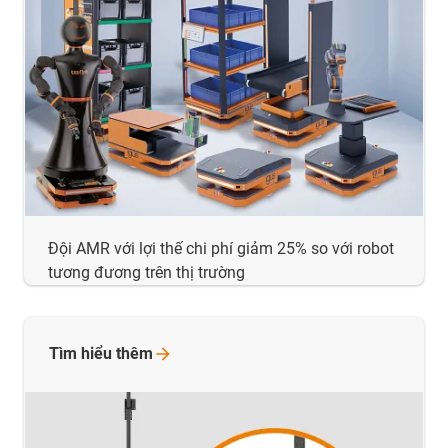
Đội AMR với lợi thế chi phí giảm 25% so với robot
tương đương trên thị trường
Tìm hiểu
thêm