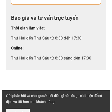
Báo giá và tư vấn trực tuyến
Thời gian làm việc
:
Thứ Hai đến Thứ Sáu từ 8:30 đến 17:30
Online:
Thứ Hai đến Thứ Sáu từ 8:30 sáng đến 17:30
Gửi phản hồi và cho igus® biết điều gì nên được cải thiện để có
dịch vụ tốt hơn cho khách hàng.