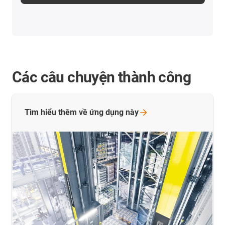
Các câu chuyện thành công
Tìm hiểu thêm về ứng dụng
này