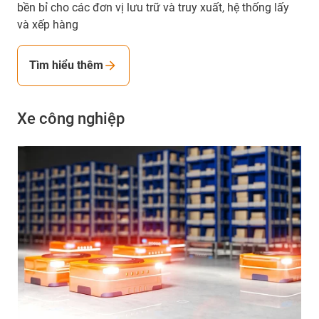
bền bỉ cho các đơn vị lưu trữ và truy xuất, hệ thống lấy
và xếp hàng
Tìm hiểu thêm
Xe công nghiệp