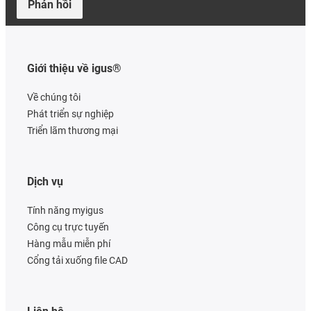
Phản hồi
Giới thiệu về igus®
Về chúng tôi
Phát triển sự nghiệp
Triển lãm thương mại
Dịch vụ
Tính năng myigus
Công cụ trực tuyến
Hàng mẫu miễn phí
Cổng tải xuống file CAD