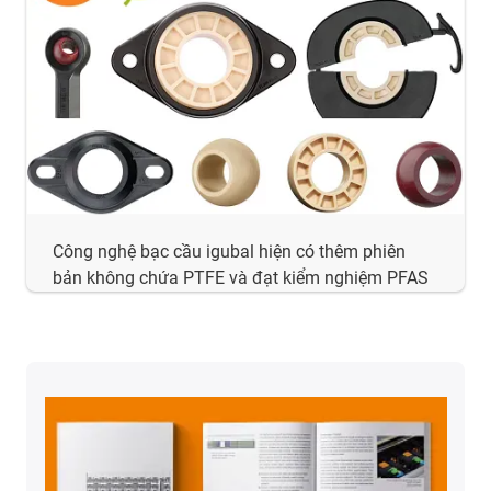
Công nghệ bạc cầu igubal hiện có thêm phiên
bản không chứa PTFE và đạt kiểm nghiệm PFAS