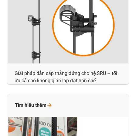
Giải pháp dẫn cáp thẳng đứng cho hệ SRU – tối
ưu cả cho không gian lắp đặt hạn chế
Tìm hiểu
thêm