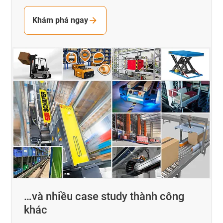
Khám phá ngay
…và nhiều case study thành công
khác