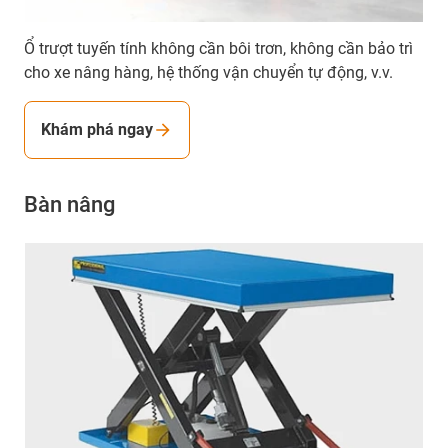
Ổ trượt tuyến tính không cần bôi trơn, không cần bảo trì
cho xe nâng hàng, hệ thống vận chuyển tự động, v.v.
Khám phá ngay
Bàn nâng