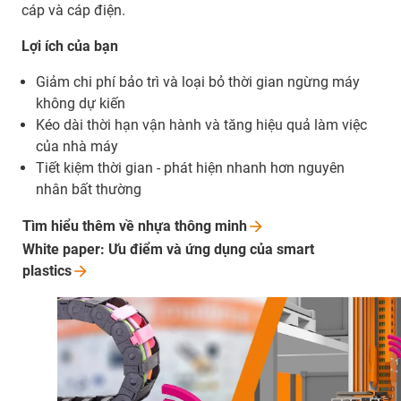
cáp và cáp điện.
Lợi ích của bạn
Giảm chi phí bảo trì và loại bỏ thời gian ngừng máy
không dự kiến
Kéo dài thời hạn vận hành và tăng hiệu quả làm việc
của nhà máy
Tiết kiệm thời gian - phát hiện nhanh hơn nguyên
nhân bất thường
Tìm hiểu thêm về nhựa thông
minh
White paper: Ưu điểm và ứng dụng của smart
plastics