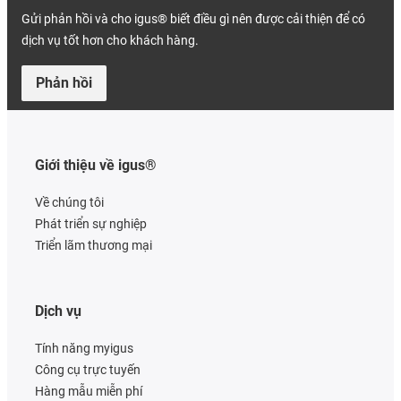
Gửi phản hồi và cho igus® biết điều gì nên được cải thiện để có
dịch vụ tốt hơn cho khách hàng.
Phản hồi
Giới thiệu về igus®
Về chúng tôi
Phát triển sự nghiệp
Triển lãm thương mại
Dịch vụ
Tính năng myigus
Công cụ trực tuyến
Hàng mẫu miễn phí