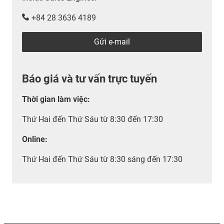
+84 28 3636 4189
Gửi e-mail
Báo giá và tư vấn trực tuyến
Thời gian làm việc
:
Thứ Hai đến Thứ Sáu từ 8:30 đến 17:30
Online:
Thứ Hai đến Thứ Sáu từ 8:30 sáng đến 17:30