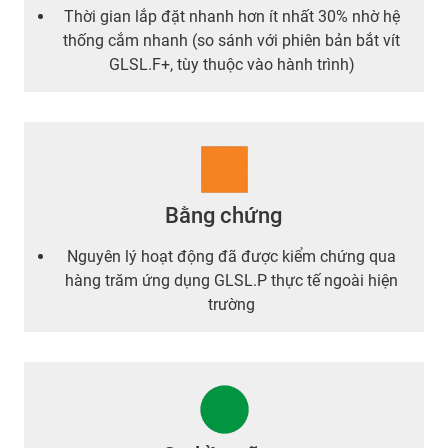
Thời gian lắp đặt nhanh hơn ít nhất 30% nhờ hệ
thống cắm nhanh (so sánh với phiên bản bắt vít
GLSL.F+, tùy thuộc vào hành trình)
Bằng chứng
Nguyên lý hoạt động đã được kiểm chứng qua
hàng trăm ứng dụng GLSL.P thực tế ngoài hiện
trường