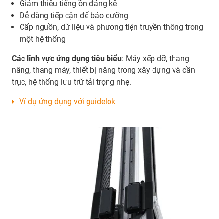
Giảm thiểu tiếng ồn đáng kể
Dễ dàng tiếp cận để bảo dưỡng
Cấp nguồn, dữ liệu và phương tiện truyền thông trong
một hệ thống
Các lĩnh vực ứng dụng tiêu biểu
: Máy xếp dỡ, thang
nâng, thang máy, thiết bị nâng trong xây dựng và cần
trục, hệ thống lưu trữ tải trọng nhẹ.
Ví dụ ứng dụng với guidelok