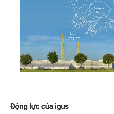
Động lực của igus