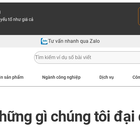
n
yếu tố như giá cả
Tư vấn nhanh qua Zalo
in sản phẩm
Ngành công nghiệp
Dịch vụ
Côn
hững gì chúng tôi đại 