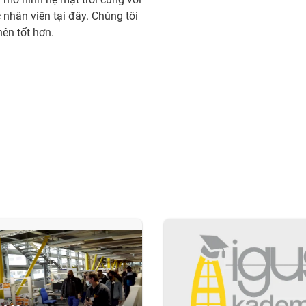
nhân viên tại đây. Chúng tôi
nên tốt hơn.