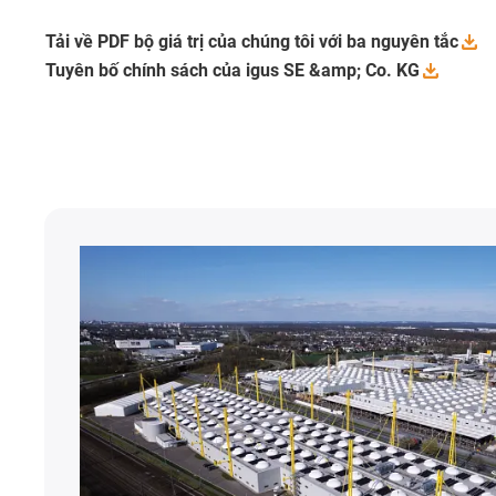
Tải về PDF bộ giá trị của chúng tôi với ba nguyên
tắc
Tuyên bố chính sách của igus SE &amp; Co.
KG