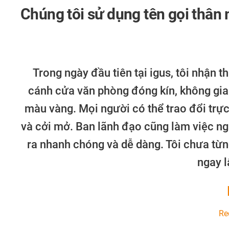
Chúng tôi sử dụng tên gọi thân 
Trong ngày đầu tiên tại igus, tôi nhận 
cánh cửa văn phòng đóng kín, không gia
màu vàng. Mọi người có thể trao đổi trực
và cởi mở. Ban lãnh đạo cũng làm việc n
ra nhanh chóng và dễ dàng. Tôi chưa từn
ngay l
Re