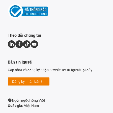
Theo dõi chúng tôi
Bản tin igus®
Cập nhật và đăng ký nhận newsletter từ igus® tại đây.
Đăng ký nhận bản tin
Ngôn ngữ:
Tiếng Việt
Quốc gia:
Việt Nam