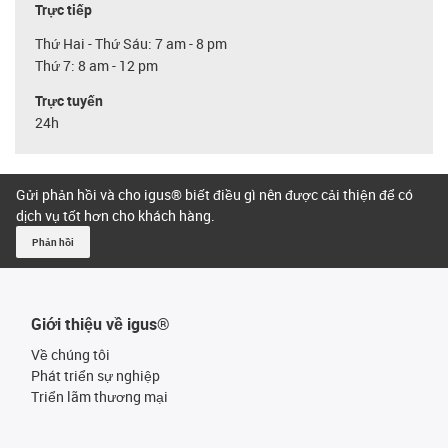
Trực tiếp
Thứ Hai - Thứ Sáu: 7 am - 8 pm
Thứ 7: 8 am - 12 pm
Trực tuyến
24h
Gửi phản hồi và cho igus® biết điều gì nên được cải thiện để có
dịch vụ tốt hơn cho khách hàng.
Phản hồi
Giới thiệu về igus®
Về chúng tôi
Phát triển sự nghiệp
Triển lãm thương mại