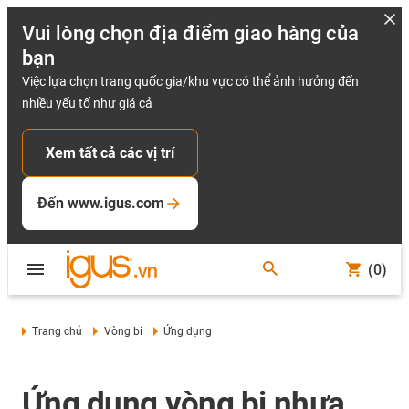
Vui lòng chọn địa điểm giao hàng của
bạn
Việc lựa chọn trang quốc gia/khu vực có thể ảnh hưởng đến
nhiều yếu tố như giá cả
Xem tất cả các vị trí
Đến www.igus.com
(0)
Trang chủ
Vòng bi
Ứng dụng
Ứng dụng vòng bi nhựa