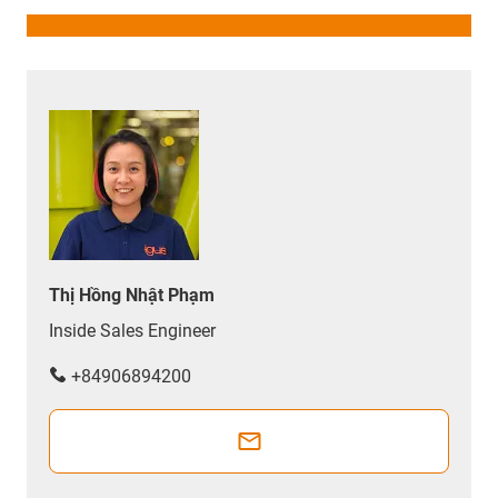
Thị Hồng Nhật Phạm
Inside Sales Engineer
+84906894200