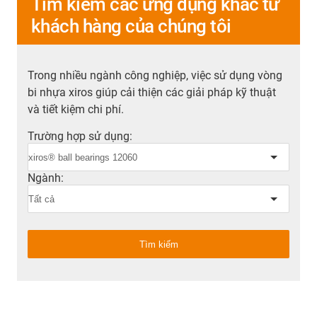
Tìm kiếm các ứng dụng khác từ
khách hàng của chúng tôi
Trong nhiều ngành công nghiệp, việc sử dụng vòng
bi nhựa xiros giúp cải thiện các giải pháp kỹ thuật
và tiết kiệm chi phí.
Trường hợp sử dụng:
Ngành:
Tìm kiếm