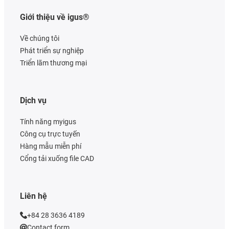
Giới thiệu về igus®
Về chúng tôi
Phát triển sự nghiệp
Triển lãm thương mại
Dịch vụ
Tính năng myigus
Công cụ trực tuyến
Hàng mẫu miễn phí
Cổng tải xuống file CAD
Liên hệ
+84 28 3636 4189
Contact form