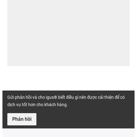
Gửi phản hồi và cho igus® biết điều gì nên được cải thiện để có
dịch vụ tốt hơn cho khách hàng.
Phản hồi