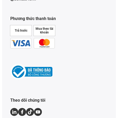
Phương thức thanh toán
Mua theo tài
Trả trước
khoản
Theo dõi chúng tôi