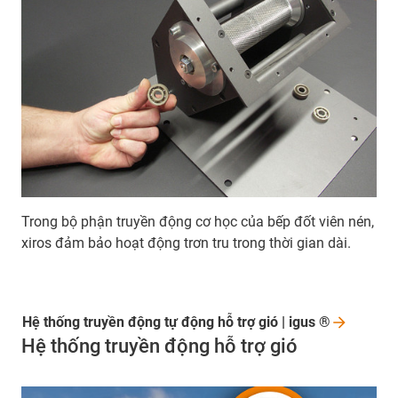
Trong bộ phận truyền động cơ học của bếp đốt viên nén,
xiros đảm bảo hoạt động trơn tru trong thời gian dài.
Hệ thống truyền động tự động hỗ trợ gió | igus
®
Hệ thống truyền động hỗ trợ gió