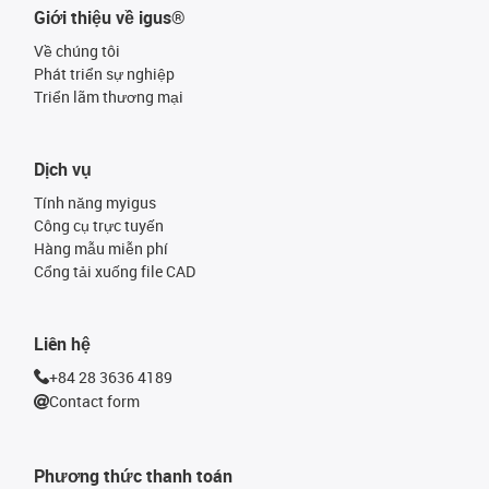
Giới thiệu về igus®
Về chúng tôi
Phát triển sự nghiệp
Triển lãm thương mại
Dịch vụ
Tính năng myigus
Công cụ trực tuyến
Hàng mẫu miễn phí
Cổng tải xuống file CAD
Liên hệ
+84 28 3636 4189
Contact form
Phương thức thanh toán