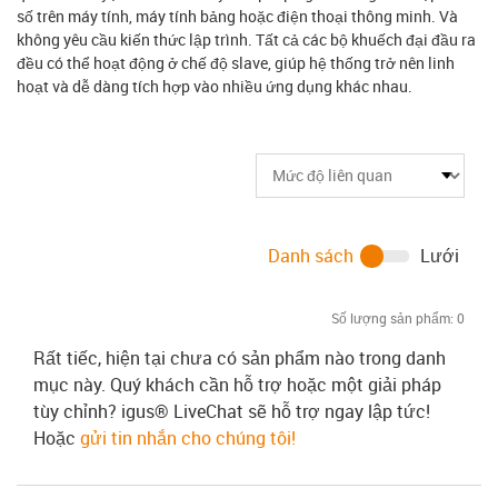
số trên máy tính, máy tính bảng hoặc điện thoại thông minh. Và
không yêu cầu kiến thức lập trình. Tất cả các bộ khuếch đại đầu ra
đều có thể hoạt động ở chế độ slave, giúp hệ thống trở nên linh
hoạt và dễ dàng tích hợp vào nhiều ứng dụng khác nhau.
Danh sách
Lưới
Số lượng sản phẩm:
0
Rất tiếc, hiện tại chưa có sản phẩm nào trong danh
mục này. Quý khách cần hỗ trợ hoặc một giải pháp
tùy chỉnh? igus® LiveChat sẽ hỗ trợ ngay lập tức!
Hoặc
gửi tin nhắn cho chúng tôi!