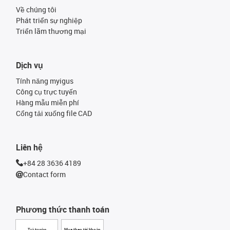
Về chúng tôi
Phát triển sự nghiệp
Triển lãm thương mại
Dịch vụ
Tính năng myigus
Công cụ trực tuyến
Hàng mẫu miễn phí
Cổng tải xuống file CAD
Liên hệ
+84 28 3636 4189
Contact form
Phương thức thanh toán
Trả trước
Mua theo tài khoản