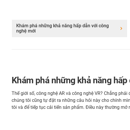
Khám phá những khả năng hấp dẫn với công
nghệ mới
Khám phá những khả năng hấp 
Thế giới số, công nghệ AR và công nghệ VR? Chẳng phải đâ
chúng tôi cũng tự đặt ra những câu hỏi này cho chính mì
tôi và để tiếp tục cải tiến sản phẩm. Điều này thường mở