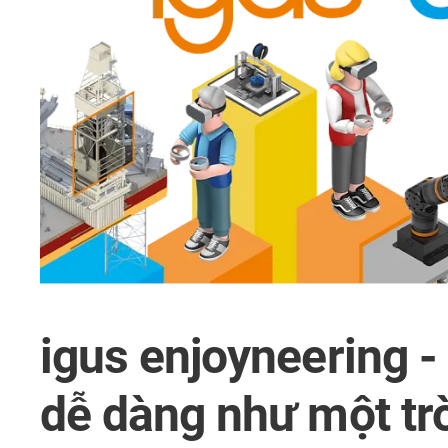
igus enjoyneering -
dễ dàng như một tr