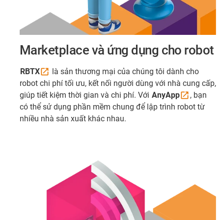
Marketplace và ứng dụng cho robot
RBTX
là sản thương mại của chúng tôi dành cho
robot chi phí tối ưu, kết nối người dùng với nhà cung cấp,
giúp tiết kiệm thời gian và chi phí. Với
AnyApp
, bạn
có thể sử dụng phần mềm chung để lập trình robot từ
nhiều nhà sản xuất khác nhau.