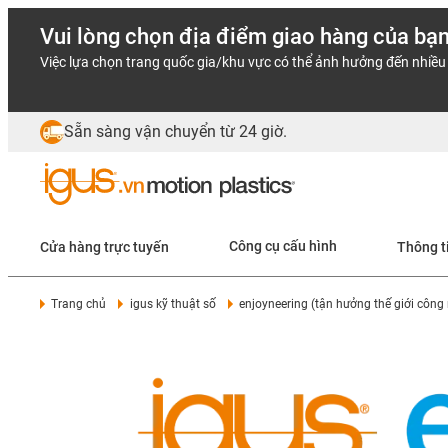
Vui lòng chọn địa điểm giao hàng của bạ
Việc lựa chọn trang quốc gia/khu vực có thể ảnh hưởng đến nhiều 
Sẵn sàng vận chuyển từ 24 giờ.
Cửa hàng trực tuyến
Công cụ cấu hình
Thông t
Trang chủ
igus kỹ thuật số
enjoyneering (tận hưởng thế giới công