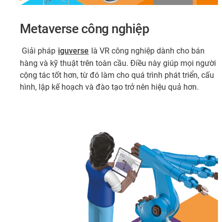
Metaverse công nghiệp
​ Giải pháp
iguverse
là VR công nghiệp dành cho bán
hàng và kỹ thuật trên toàn cầu. Điều này giúp mọi người
cộng tác tốt hơn, từ đó làm cho quá trình phát triển, cấu
hình, lập kế hoạch và đào tạo trở nên hiệu quả hơn.