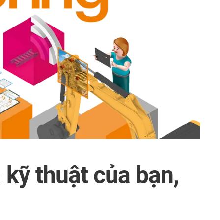
 kỹ thuật của bạn,