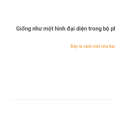
Giống như một hình đại diện trong bộ
Đây là cách một nhà báo 