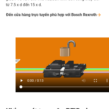
từ 7.5 x d đến 15 x d.
Đến cửa hàng trực tuyến phù hợp với Bosch
Rexroth