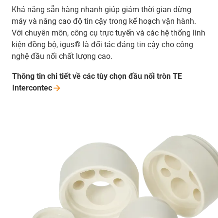
Khả năng sẵn hàng nhanh giúp giảm thời gian dừng
máy và nâng cao độ tin cậy trong kế hoạch vận hành.
Với chuyên môn, công cụ trực tuyến và các hệ thống linh
kiện đồng bộ, igus® là đối tác đáng tin cậy cho công
nghệ đầu nối chất lượng cao.
Thông tin chi tiết về các tùy chọn đầu nối tròn TE
Intercontec