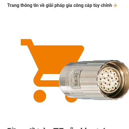
Trang thông tin về giải pháp gia công cáp tùy
chỉnh