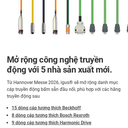
Mở rộng công nghệ truyền
động với 5 nhà sản xuất mới.
Từ Hannover Messe 2026, igus® sẽ mở rộng danh mục
cáp truyền động bấm sẵn đầu nối, phù hợp với các hãng
truyền động sau
15 dòng cáp tương thích Beckhoff
8 dòng cáp tương thích Bosch Rexroth
9 dòng cáp tương thích Harmonic Drive