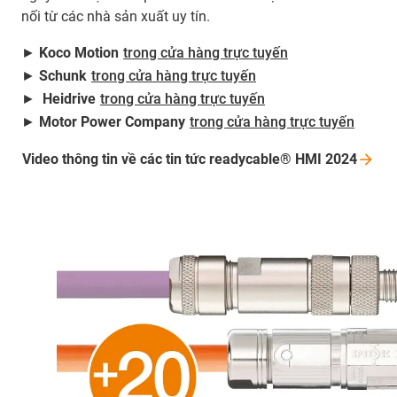
nối từ các nhà sản xuất uy tín.
►
Koco Motion
trong cửa hàng trực tuyến
►
Schunk
trong cửa hàng trực tuyến
►
Heidrive
trong cửa hàng trực tuyến
►
Motor Power Company
trong cửa hàng trực tuyến
Video thông tin về các tin tức readycable® HMI
2024