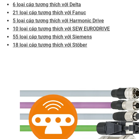
6 loại cáp tương thích với Delta
21 loại cáp tương thích với Fanuc
5 loại cáp tương thích với Harmonic Drive
10 loại cáp tương thích với SEW EURODRIVE
55 loại cáp tương thích với Siemens
18 loại cáp tương thích với Stöber