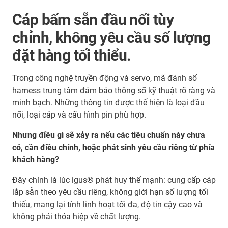
Cáp bấm sẵn đầu nối tùy
chỉnh, không yêu cầu số lượng
đặt hàng tối thiểu.
Trong công nghệ truyền động và servo, mã đánh số
harness trung tâm đảm bảo thông số kỹ thuật rõ ràng và
minh bạch. Những thông tin được thể hiện là loại đầu
nối, loại cáp và cấu hình pin phù hợp.
Nhưng điều gì sẽ xảy ra nếu các tiêu chuẩn này chưa
có, cần điều chỉnh, hoặc phát sinh yêu cầu riêng từ phía
khách hàng?
Đây chính là lúc igus® phát huy thế mạnh: cung cấp cáp
lắp sẵn theo yêu cầu riêng, không giới hạn số lượng tối
thiểu, mang lại tính linh hoạt tối đa, độ tin cậy cao và
không phải thỏa hiệp về chất lượng.