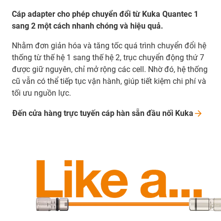
Cáp adapter cho phép chuyển đổi từ Kuka Quantec 1
sang 2 một cách nhanh chóng và hiệu quả.
Nhằm đơn giản hóa và tăng tốc quá trình chuyển đổi hệ
thống từ thế hệ 1 sang thế hệ 2, trục chuyển động thứ 7
được giữ nguyên, chỉ mở rộng các cell. Nhờ đó, hệ thống
cũ vẫn có thể tiếp tục vận hành, giúp tiết kiệm chi phí và
tối ưu nguồn lực.
Đến cửa hàng trực tuyến cáp hàn sẵn đầu nối
Kuka