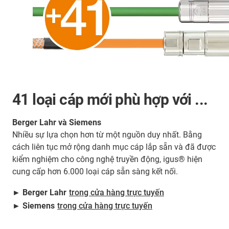
41 loại cáp mới phù hợp với ...
Berger Lahr và Siemens
Nhiều sự lựa chọn hơn từ một nguồn duy nhất. Bằng
cách liên tục mở rộng danh mục cáp lắp sẵn và đã được
kiểm nghiệm cho công nghệ truyền động, igus® hiện
cung cấp hơn 6.000 loại cáp sẵn sàng kết nối.
► Berger Lahr
trong cửa hàng trực tuyến
► Siemens
trong cửa hàng trực tuyến