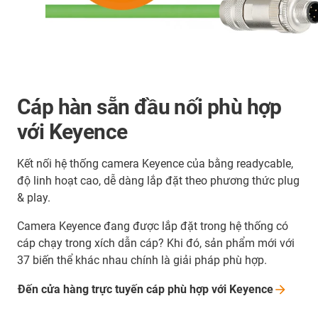
Cáp hàn sẵn đầu nối phù hợp
với Keyence
Kết nối hệ thống camera Keyence của bằng readycable,
độ linh hoạt cao, dễ dàng lắp đặt theo phương thức plug
& play.
Camera Keyence đang được lắp đặt trong hệ thống có
cáp chạy trong xích dẫn cáp? Khi đó, sản phẩm mới với
37 biến thể khác nhau chính là giải pháp phù hợp.
Đến cửa hàng trực tuyến cáp phù hợp với
Keyence