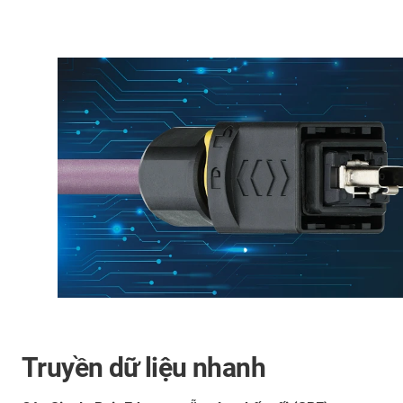
Truyền dữ liệu nhanh