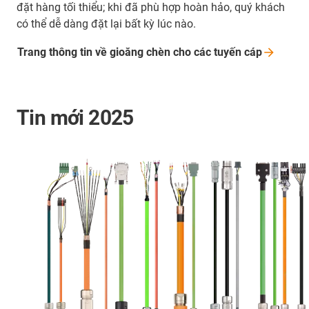
đặt hàng tối thiểu; khi đã phù hợp hoàn hảo, quý khách
có thể dễ dàng đặt lại bất kỳ lúc nào.
Trang thông tin về gioăng chèn cho các tuyến
cáp
Tin mới 2025