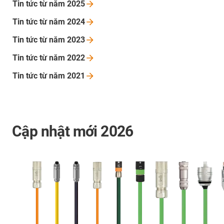
Tin tức từ năm
2025
Tin tức từ năm
2024
Tin tức từ năm
2023
Tin tức từ năm
2022
Tin tức từ năm
2021
Cập nhật mới 2026