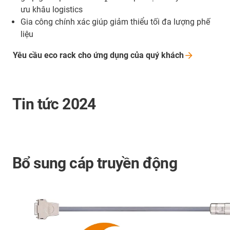
ưu khâu logistics
Gia công chính xác giúp giảm thiểu tối đa lượng phế
liệu
Yêu cầu eco rack cho ứng dụng của quý
khách
Tin tức 2024
Bổ sung cáp truyền động