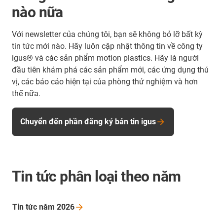
nào nữa
Với newsletter của chúng tôi, bạn sẽ không bỏ lỡ bất kỳ
tin tức mới nào. Hãy luôn cập nhật thông tin về công ty
igus® và các sản phẩm motion plastics. Hãy là người
đầu tiên khám phá các sản phẩm mới, các ứng dụng thú
vị, các báo cáo hiện tại của phòng thử nghiệm và hơn
thế nữa.
Chuyển đến phần đăng ký bản tin igus
Tin tức phân loại theo năm
Tin tức năm
2026