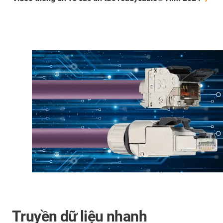
Truyền dữ liệu nhanh